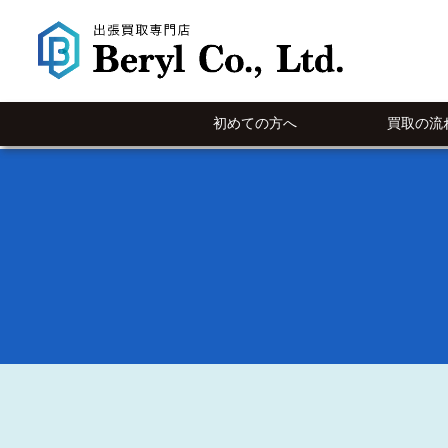
初めての方へ
買取の流