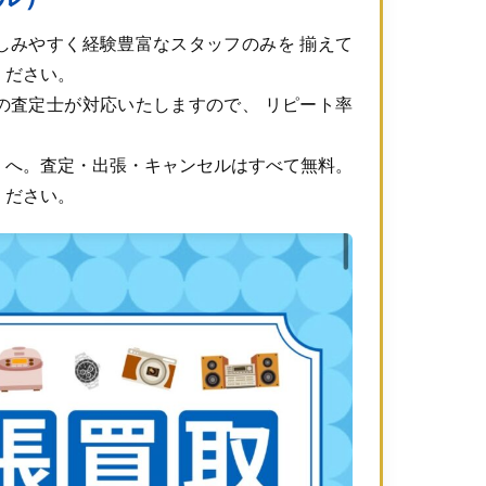
しみやすく経験豊富なスタッフのみを 揃えて
ください。
の査定士が対応いたしますので、 リピート率
」へ。査定・出張・キャンセルはすべて無料。
ください。