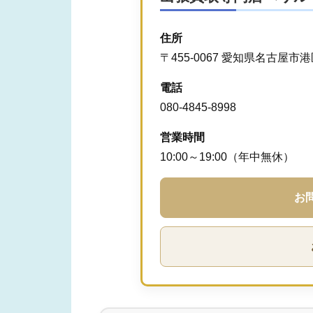
住所
〒455-0067 愛知県名古屋市
電話
080-4845-8998
営業時間
10:00～19:00（年中無休）
お