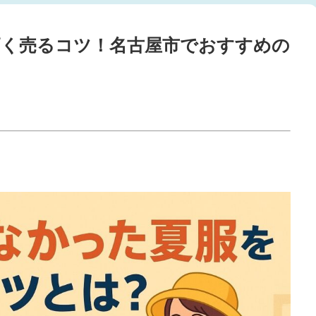
高く売るコツ！名古屋市でおすすめの