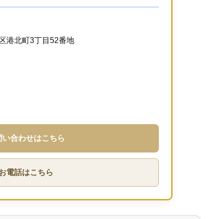
港区港北町3丁目52番地
問い合わせはこちら
お電話はこちら