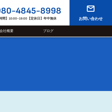
080-4845-8998
間】10:00~19:00【定休日】年中無休
お問い合わせ
会社概要
ブログ