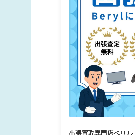
出張買取専門店ベリル