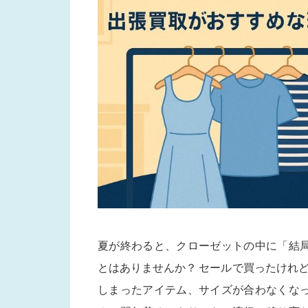
夏が終わると、クローゼットの中に「結
とはありませんか？ セールで買ったけれ
しまったアイテム、サイズが合わなくな