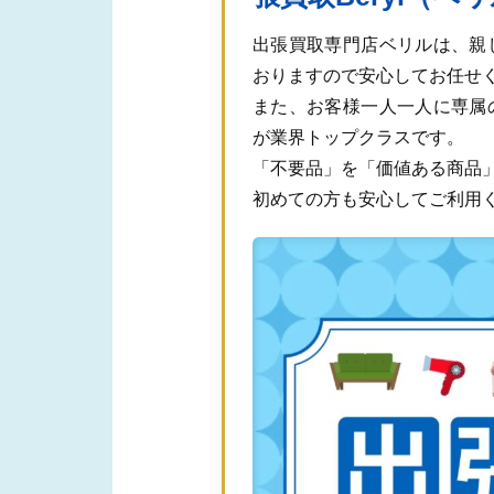
出張買取専門店ベリルは、親
おりますので安心してお任せ
また、お客様一人一人に専属
が業界トップクラスです。
「不要品」を「価値ある商品
初めての方も安心してご利用