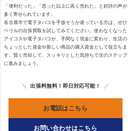
「便利だった」「思った以上に高く売れた」と好評の声が
多く寄せられています。
名古屋市で電子タバコを手放そうか迷っている方は、ぜひ
ベリルの出張買取を試してみてください。使わなくなった
アイコスや電子タバコが、手間なく現金に変わり、生活の
ちょっとした資金や新しい商品の購入資金として役立ちま
す。賢く売却して、スッキリとした気持ちで次のステップ
に進みましょう。
出張料無料！即日対応可能！
お電話はこちら
お問い合わせはこちら