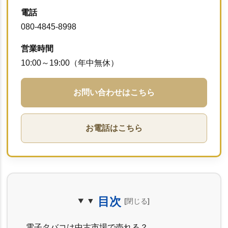
電話
080-4845-8998
営業時間
10:00～19:00（年中無休）
お問い合わせはこちら
お電話はこちら
目次
電子タバコは中古市場で売れる？