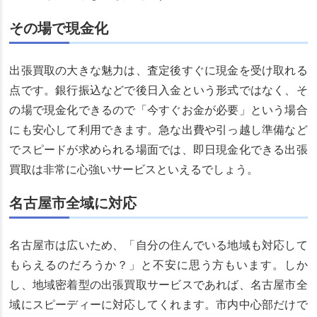
その場で現金化
出張買取の大きな魅力は、査定後すぐに現金を受け取れる
点です。銀行振込などで後日入金という形式ではなく、そ
の場で現金化できるので「今すぐお金が必要」という場合
にも安心して利用できます。急な出費や引っ越し準備など
でスピードが求められる場面では、即日現金化できる出張
買取は非常に心強いサービスといえるでしょう。
名古屋市全域に対応
名古屋市は広いため、「自分の住んでいる地域も対応して
もらえるのだろうか？」と不安に思う方もいます。しか
し、地域密着型の出張買取サービスであれば、名古屋市全
域にスピーディーに対応してくれます。市内中心部だけで