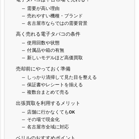
需要が高い理由
売れやすい機種・ブランド
名古屋市ならではの需要背景
高く売れる電子タバコの条件
使用回数や状態
付属品や箱の有無
新しいモデルほど高価買取
売却前にやっておく準備
しっかり清掃して見た目を整える
保証書やレシートを揃える
複数台まとめて売る
出張買取を利用するメリット
店舗に行かなくてもOK
その場で現金化
名古屋市全域に対応
ベリルのおすすめポイント