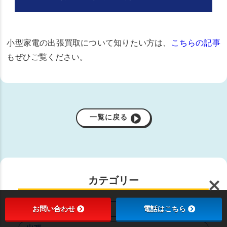
小型家電の出張買取について知りたい方は、
こちらの記事
もぜひご覧ください。
一覧に戻る
カテゴリー
お問い合わせ
電話はこちら
すべて