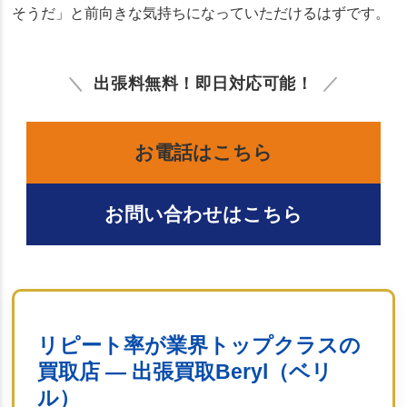
そうだ」と前向きな気持ちになっていただけるはずです。
出張料無料！即日対応可能！
お電話はこちら
お問い合わせはこちら
リピート率が業界トップクラスの
買取店 ― 出張買取Beryl（ベリ
ル）