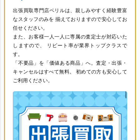
出張買取専門店ベリルは、親しみやすく経験豊富
なスタッフのみを 揃えておりますので安心してお
任せください。
また、お客様一人一人に専属の査定士が対応いた
しますので、 リピート率が業界トップクラスで
す。
「不要品」を「価値ある商品」へ。査定・出張・
キャンセルはすべて無料。 初めての方も安心して
ご利用ください。