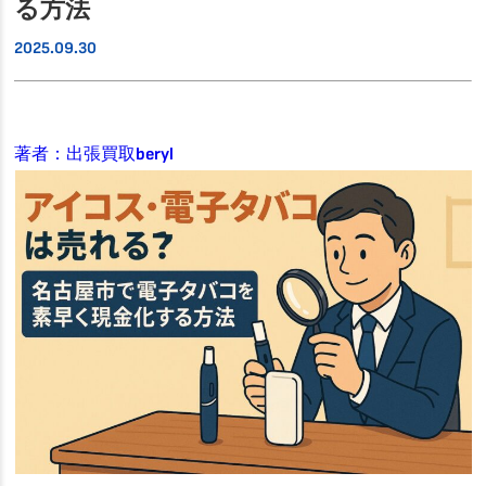
る方法
2025.09.30
著者：出張買取beryl