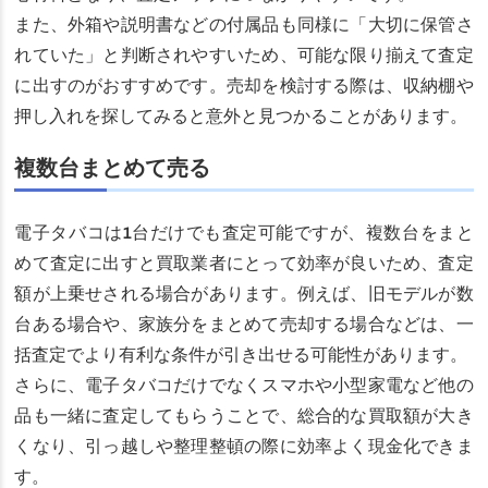
また、外箱や説明書などの付属品も同様に「大切に保管さ
れていた」と判断されやすいため、可能な限り揃えて査定
に出すのがおすすめです。売却を検討する際は、収納棚や
押し入れを探してみると意外と見つかることがあります。
複数台まとめて売る
電子タバコは1台だけでも査定可能ですが、複数台をまと
めて査定に出すと買取業者にとって効率が良いため、査定
額が上乗せされる場合があります。例えば、旧モデルが数
台ある場合や、家族分をまとめて売却する場合などは、一
括査定でより有利な条件が引き出せる可能性があります。
さらに、電子タバコだけでなくスマホや小型家電など他の
品も一緒に査定してもらうことで、総合的な買取額が大き
くなり、引っ越しや整理整頓の際に効率よく現金化できま
す。