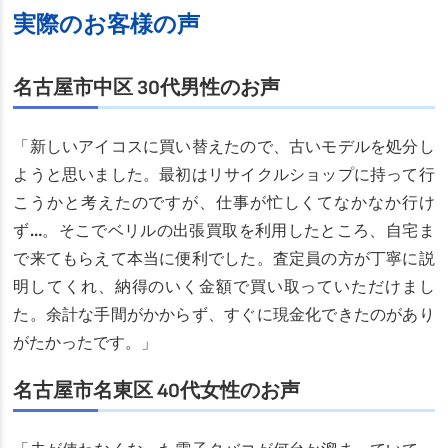
実際のお客様の声
名古屋市中区 30代男性のお声
「新しいアイコスに買い替えたので、古いモデルを処分し
ようと思いました。最初はリサイクルショップに持って行
こうかと考えたのですが、仕事が忙しくてなかなか行け
ず…。そこでベリルの出張買取を利用したところ、自宅ま
で来てもらえて本当に便利でした。査定員の方が丁寧に説
明してくれ、納得のいく金額で買い取っていただけまし
た。余計な手間がかからず、すぐに現金化できたのがあり
がたかったです。」
名古屋市名東区 40代女性のお声