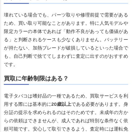
壊れている場合でも、パーツ取りや修理前提で需要がある
ため、買い取り可能なことがあります。特に人気モデルや
限定カラーの本体であれば「動作不良があっても価値があ
る」と判断されるケースも少なくありません。バッテリー
が持たない、加熱ブレードが破損しているといった場合で
も、自己判断で捨ててしまわずに査定に出すのがおすすめ
です。
買取に年齢制限はある？
電子タバコは嗜好品の一種であるため、買取サービスを利
用する際には基本的に
20歳以上
である必要があります。身
分証の提示を求められるのはそのためです。未成年の方か
らの依頼はできませんが、成人であれば特別な条件なく依
頼可能です。安心して取引できるよう、査定時には運転免