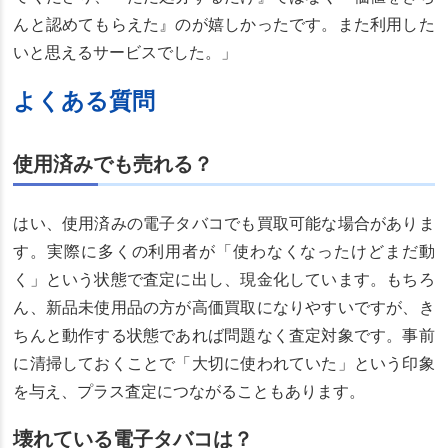
んと認めてもらえた』のが嬉しかったです。また利用した
いと思えるサービスでした。」
よくある質問
使用済みでも売れる？
はい、使用済みの電子タバコでも買取可能な場合がありま
す。実際に多くの利用者が「使わなくなったけどまだ動
く」という状態で査定に出し、現金化しています。もちろ
ん、新品未使用品の方が高価買取になりやすいですが、き
ちんと動作する状態であれば問題なく査定対象です。事前
に清掃しておくことで「大切に使われていた」という印象
を与え、プラス査定につながることもあります。
壊れている電子タバコは？