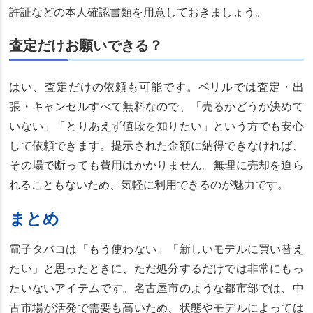
許証などの本人確認書類を用意しておきましょう。
査定だけお願いできる？
はい、査定だけの依頼も可能です。ベリルでは査定・出
張・キャンセルすべて無料なので、「売るかどうか決めて
いない」「とりあえず値段を知りたい」という方でも安心
して依頼できます。提示された金額に納得できなければ、
その場で断っても費用はかかりません。無理に売却を迫ら
れることもないため、気軽に利用できるのが魅力です。
まとめ
電子タバコは「もう使わない」「新しいモデルに買い替え
たい」と思ったときに、ただ処分するだけでは非常にもっ
たいないアイテムです。名古屋市のような都市部では、中
古市場が活発で需要も高いため、状態やモデルによっては