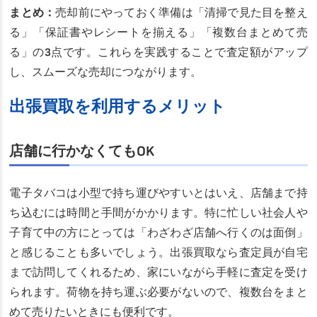
まとめ：
売却前にやっておく準備は「清掃で見た目を整え
る」「保証書やレシートを揃える」「複数台まとめて売
る」の3点です。これらを実践することで査定額がアップ
し、スムーズな売却につながります。
出張買取を利用するメリット
店舗に行かなくてもOK
電子タバコは小型で持ち運びやすいとはいえ、店舗まで持
ち込むには時間と手間がかかります。特に忙しい社会人や
子育て中の方にとっては「わざわざ店舗へ行くのは面倒」
と感じることも多いでしょう。出張買取なら査定員が自宅
まで訪問してくれるため、家にいながら手軽に査定を受け
られます。荷物を持ち運ぶ必要がないので、複数台をまと
めて売りたいときにも便利です。