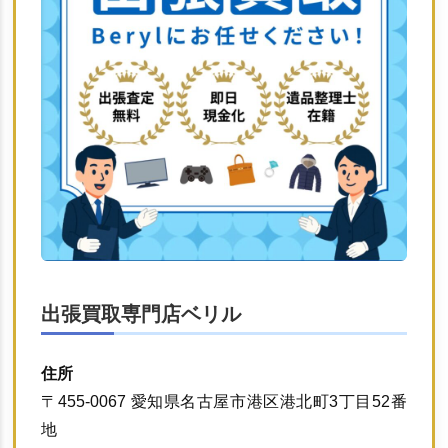
出張買取専門店ベリル
住所
〒455-0067 愛知県名古屋市港区港北町3丁目52番
地