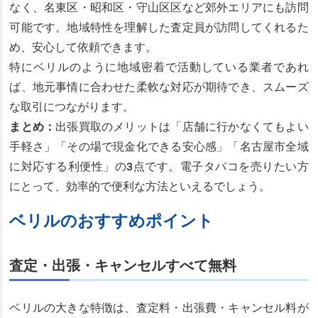
なく、名東区・昭和区・守山区区など郊外エリアにも訪問
可能です。地域特性を理解した査定員が訪問してくれるた
め、安心して依頼できます。
特にベリルのように地域密着で活動している業者であれ
ば、地元事情に合わせた柔軟な対応が期待でき、スムーズ
な取引につながります。
まとめ：
出張買取のメリットは「店舗に行かなくてもよい
手軽さ」「その場で現金化できる安心感」「名古屋市全域
に対応する利便性」の3点です。電子タバコを売りたい方
にとって、効率的で便利な方法といえるでしょう。
ベリルのおすすめポイント
査定・出張・キャンセルすべて無料
ベリルの大きな特徴は、査定料・出張費・キャンセル料が