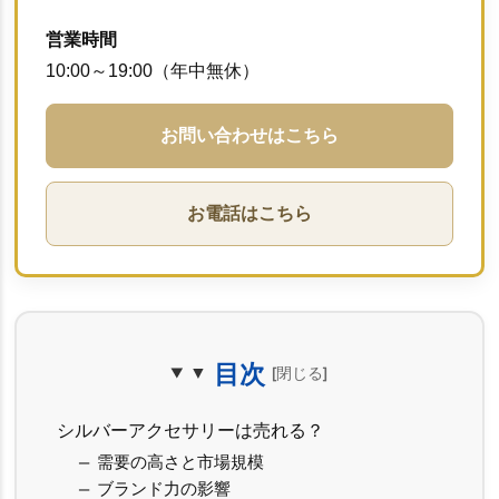
営業時間
10:00～19:00（年中無休）
お問い合わせはこちら
お電話はこちら
目次
シルバーアクセサリーは売れる？
需要の高さと市場規模
ブランド力の影響