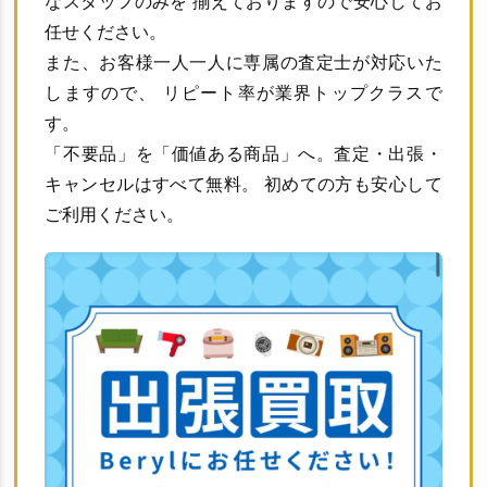
なスタッフのみを 揃えておりますので安心してお
任せください。
また、お客様一人一人に専属の査定士が対応いた
しますので、 リピート率が業界トップクラスで
す。
「不要品」を「価値ある商品」へ。査定・出張・
キャンセルはすべて無料。 初めての方も安心して
ご利用ください。