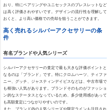
おり、特にペアリングやユニセックスのブレスレットなど
は高く評価されやすいです。デザインの流行性を理解して
おくと、より高い価格での売却を狙うことができます。
高く売れるシルバーアクセサリーの条
件
有名ブランドや人気シリーズ
シルバーアクセサリーの査定で最も大きな評価ポイントと
なるのは「ブランド」です。特にクロムハーツ、ティファ
ニー、グッチ、ジャスティンデイビスなどは、中古市場で
も根強い人気があります。ブランドそのものがファッショ
ン的なステータスとなっているため、多少使用感があって
も高額査定につながりやすいのです。
また、ブランド内の人気シリーズや限定ラインも注目され