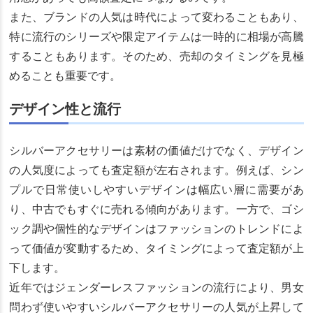
また、ブランドの人気は時代によって変わることもあり、
特に流行のシリーズや限定アイテムは一時的に相場が高騰
することもあります。そのため、売却のタイミングを見極
めることも重要です。
デザイン性と流行
シルバーアクセサリーは素材の価値だけでなく、デザイン
の人気度によっても査定額が左右されます。例えば、シン
プルで日常使いしやすいデザインは幅広い層に需要があ
り、中古でもすぐに売れる傾向があります。一方で、ゴシ
ック調や個性的なデザインはファッションのトレンドによ
って価値が変動するため、タイミングによって査定額が上
下します。
近年ではジェンダーレスファッションの流行により、男女
問わず使いやすいシルバーアクセサリーの人気が上昇して