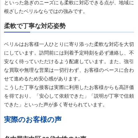
といった急ぎのニーズにも柔軟に対応できる点が、地域に
根ざしたベリルならではの強みです。
柔軟で丁寧な対応姿勢
ベリルはお客様一人ひとりに寄り添った柔軟な対応を大切
にしています。訪問前には到着予定時刻を必ず連絡し、不
安なく待っていただけるよう配慮しています。また、強引
な買取や無理な営業は一切行わず、お客様のペースに合わ
せて進めるため安心感があります。
こうした丁寧な接客は実際に利用したお客様からも高評価
を得ており、「安心して依頼できた」「説明が丁寧で信頼
できた」といった声が多く寄せられています。
実際のお客様の声