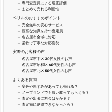
専門査定員による適正評価
まとめて売れる利便性
ベリルのおすすめポイント
完全無料の安心サービス
豊富な知識を持つ査定員
名古屋市全域に対応
柔軟で丁寧な対応姿勢
実際のお客様の声
名古屋市中区 30代女性のお声
名古屋市昭和区 40代男性のお声
名古屋市北区 50代女性のお声
よくある質問
変色や黒ずみがあっても売れる？
ノーブランドでも買い取ってもらえる？
査定や出張に料金はかかる？
査定額に納得できなかったら？