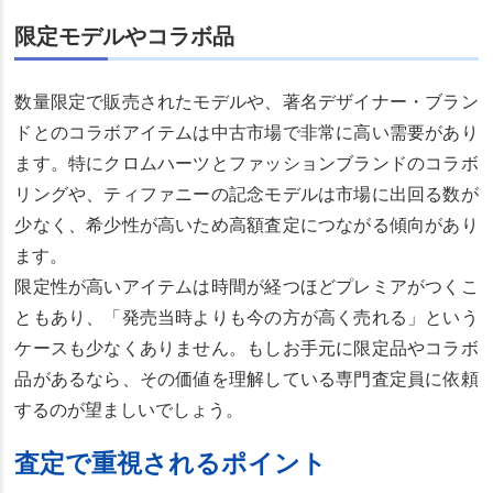
限定モデルやコラボ品
数量限定で販売されたモデルや、著名デザイナー・ブラン
ドとのコラボアイテムは中古市場で非常に高い需要があり
ます。特にクロムハーツとファッションブランドのコラボ
リングや、ティファニーの記念モデルは市場に出回る数が
少なく、希少性が高いため高額査定につながる傾向があり
ます。
限定性が高いアイテムは時間が経つほどプレミアがつくこ
ともあり、「発売当時よりも今の方が高く売れる」という
ケースも少なくありません。もしお手元に限定品やコラボ
品があるなら、その価値を理解している専門査定員に依頼
するのが望ましいでしょう。
査定で重視されるポイント