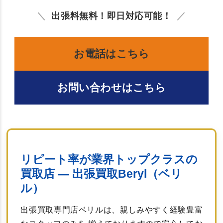
出張料無料！即日対応可能！
お電話はこちら
お問い合わせはこちら
リピート率が業界トップクラスの
買取店 ― 出張買取Beryl（ベリ
ル）
出張買取専門店ベリルは、親しみやすく経験豊富