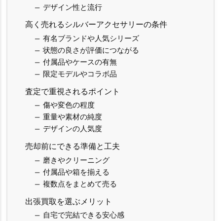
デザイン性と流行
高く売れるシルバーアクセサリーの条件
有名ブランドや人気シリーズ
状態の良さが評価につながる
付属品やケースの有無
限定モデルやコラボ品
査定で重視されるポイント
傷や変色の程度
重量や素材の純度
デザインの人気度
売却前にできる準備と工夫
磨きやクリーニング
付属品や箱を揃える
複数点をまとめて売る
出張買取を選ぶメリット
自宅で完結できる安心感