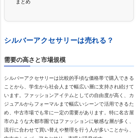
まとめ
シルバーアクセサリーは売れる？
需要の高さと市場規模
シルバーアクセサリーは比較的手頃な価格帯で購入できる
ことから、学生から社会人まで幅広い層に支持され続けて
います。ファッションアイテムとしての自由度が高く、カ
ジュアルからフォーマルまで幅広いシーンで活用できるた
め、中古市場でも常に一定の需要があります。特に名古屋
市のような大都市圏ではファッションに敏感な層が多く、
流行に合わせて買い替えや整理を行う人が多いことから、