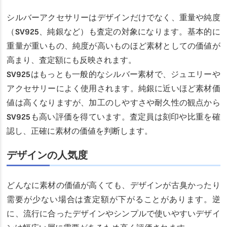
シルバーアクセサリーはデザインだけでなく、重量や純度
（SV925、純銀など）も査定の対象になります。基本的に
重量が重いもの、純度が高いものほど素材としての価値が
高まり、査定額にも反映されます。
SV925はもっとも一般的なシルバー素材で、ジュエリーや
アクセサリーによく使用されます。純銀に近いほど素材価
値は高くなりますが、加工のしやすさや耐久性の観点から
SV925も高い評価を得ています。査定員は刻印や比重を確
認し、正確に素材の価値を判断します。
デザインの人気度
どんなに素材の価値が高くても、デザインが古臭かったり
需要が少ない場合は査定額が下がることがあります。逆
に、流行に合ったデザインやシンプルで使いやすいデザイ