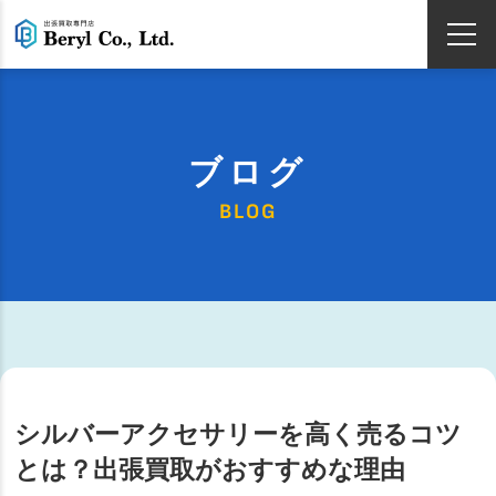
ブログ
BLOG
シルバーアクセサリーを高く売るコツ
とは？出張買取がおすすめな理由