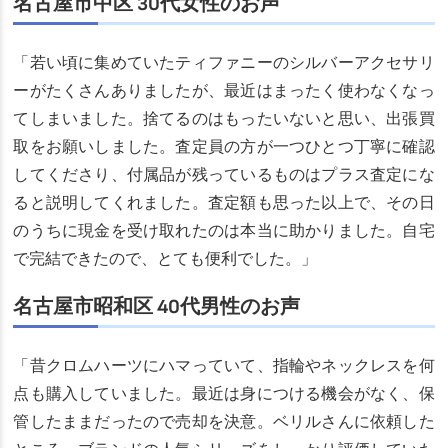
名古屋市中区 30代女性のお声
「若い頃に集めていたティファニーのシルバーアクセサリ
ーがたくさんありましたが、最近はまったく使わなくなっ
てしまいました。捨てるのはもったいないと思い、出張買
取をお願いしました。査定員の方が一つひとつ丁寧に確認
してくださり、付属品が残っているものはプラス査定にな
ると説明してくれました。査定額も思った以上で、その日
のうちに現金を受け取れたのは本当に助かりました。自宅
で完結できたので、とても便利でした。」
名古屋市昭和区 40代男性のお声
「昔クロムハーツにハマっていて、指輪やネックレスを何
点も購入していました。最近は身につける機会がなく、保
管したままだったので売却を決意。ベリルさんに依頼した