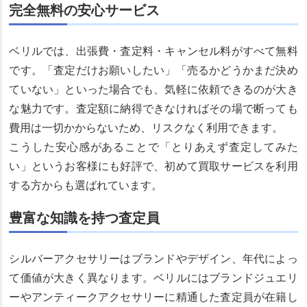
完全無料の安心サービス
ベリルでは、出張費・査定料・キャンセル料がすべて無料
です。「査定だけお願いしたい」「売るかどうかまだ決め
ていない」といった場合でも、気軽に依頼できるのが大き
な魅力です。査定額に納得できなければその場で断っても
費用は一切かからないため、リスクなく利用できます。
こうした安心感があることで「とりあえず査定してみた
い」というお客様にも好評で、初めて買取サービスを利用
する方からも選ばれています。
豊富な知識を持つ査定員
シルバーアクセサリーはブランドやデザイン、年代によっ
て価値が大きく異なります。ベリルにはブランドジュエリ
ーやアンティークアクセサリーに精通した査定員が在籍し