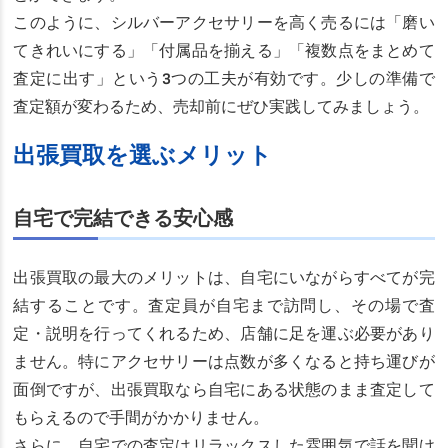
このように、シルバーアクセサリーを高く売るには「磨い
てきれいにする」「付属品を揃える」「複数点をまとめて
査定に出す」という3つの工夫が有効です。少しの準備で
査定額が変わるため、売却前にぜひ実践してみましょう。
出張買取を選ぶメリット
自宅で完結できる安心感
出張買取の最大のメリットは、自宅にいながらすべてが完
結することです。査定員が自宅まで訪問し、その場で査
定・説明を行ってくれるため、店舗に足を運ぶ必要があり
ません。特にアクセサリーは点数が多くなると持ち運びが
面倒ですが、出張買取なら自宅にある状態のまま査定して
もらえるので手間がかかりません。
さらに、自宅での査定はリラックスした雰囲気で話を聞け