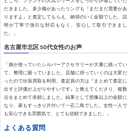
ところ、ブランドの人気シリーズをしっかり評価していた
だきました。多少傷があったリングも『まだまだ需要があ
りますよ』と査定してもらえ、納得のいく金額でした。説
明が丁寧で強引な対応もなく、安心して取引できまし
た。」
名古屋市北区 50代女性のお声
「娘が使っていたシルバーアクセサリーが大量に残ってい
て、整理に困っていました。店舗に持っていくのは大変だ
ったので出張買取を利用。査定員の方は『まとめて査定に
出すと評価が上がりやすいです』と教えてくださり、複数
点をまとめて依頼しました。結果として想像以上の金額に
なり、家もすっきり片付いて一石二鳥でした。女性一人で
も安心できる雰囲気で、とても信頼できました。」
よくある質問