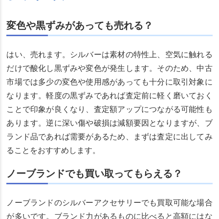
変色や黒ずみがあっても売れる？
はい、売れます。シルバーは素材の特性上、空気に触れる
だけで酸化し黒ずみや変色が発生します。そのため、中古
市場では多少の変色や使用感があっても十分に取引対象に
なります。軽度の黒ずみであれば査定前に軽く磨いておく
ことで印象が良くなり、査定額アップにつながる可能性も
あります。逆に深い傷や破損は減額要因となりますが、ブ
ランド品であれば需要があるため、まずは査定に出してみ
ることをおすすめします。
ノーブランドでも買い取ってもらえる？
ノーブランドのシルバーアクセサリーでも買取可能な場合
が多いです。ブランド力があるものに比べると高額にはな