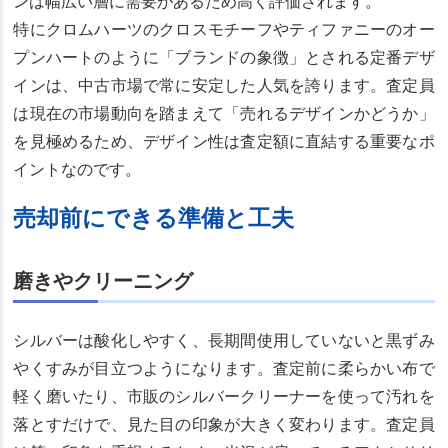
ンは幅広い層に需要があるため高く評価されます。
特にクロムハーツのクロスモチーフやティファニーのオー
プンハートのように「ブランドの象徴」とされる定番デザ
インは、中古市場で常に安定した人気を誇ります。査定員
は現在の市場動向を踏まえて「売れるデザインかどうか」
を見極めるため、デザイン性は査定額に直結する重要なポ
イントなのです。
売却前にできる準備と工夫
磨きやクリーニング
シルバーは酸化しやすく、長期間使用していないと黒ずみ
やくすみが目立つようになります。査定前に柔らかい布で
軽く磨いたり、市販のシルバークリーナーを使って汚れを
落とすだけで、見た目の印象が大きく変わります。査定員