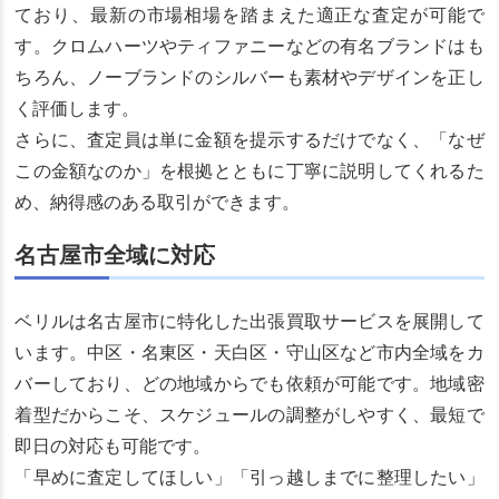
ており、最新の市場相場を踏まえた適正な査定が可能で
す。クロムハーツやティファニーなどの有名ブランドはも
ちろん、ノーブランドのシルバーも素材やデザインを正し
く評価します。
さらに、査定員は単に金額を提示するだけでなく、「なぜ
この金額なのか」を根拠とともに丁寧に説明してくれるた
め、納得感のある取引ができます。
名古屋市全域に対応
ベリルは名古屋市に特化した出張買取サービスを展開して
います。中区・名東区・天白区・守山区など市内全域をカ
バーしており、どの地域からでも依頼が可能です。地域密
着型だからこそ、スケジュールの調整がしやすく、最短で
即日の対応も可能です。
「早めに査定してほしい」「引っ越しまでに整理したい」