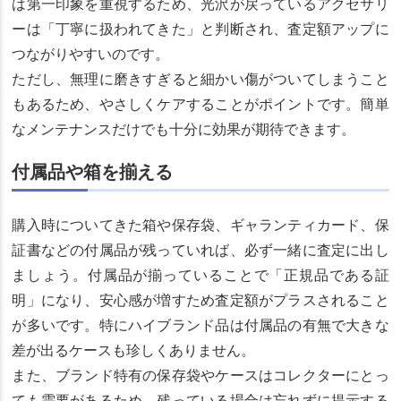
は第一印象を重視するため、光沢が戻っているアクセサリ
ーは「丁寧に扱われてきた」と判断され、査定額アップに
つながりやすいのです。
ただし、無理に磨きすぎると細かい傷がついてしまうこと
もあるため、やさしくケアすることがポイントです。簡単
なメンテナンスだけでも十分に効果が期待できます。
付属品や箱を揃える
購入時についてきた箱や保存袋、ギャランティカード、保
証書などの付属品が残っていれば、必ず一緒に査定に出し
ましょう。付属品が揃っていることで「正規品である証
明」になり、安心感が増すため査定額がプラスされること
が多いです。特にハイブランド品は付属品の有無で大きな
差が出るケースも珍しくありません。
また、ブランド特有の保存袋やケースはコレクターにとっ