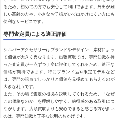
るため、初めての方でも安心して利用できます。外出が難
しい高齢の方や、小さなお子様がいて出かけにくい方にも
便利なサービスです。
専門査定員による適正評価
シルバーアクセサリーはブランドやデザイン、素材によっ
て価値が大きく異なります。出張買取では、専門知識を持
った査定員が一点ずつ丁寧に評価してくれるため、適正な
価格が期待できます。特にブランド品や限定モデルなど
は、専門の視点でしっかりと価値を見極めてもらえるのが
大きな利点です。
また、その場で査定の根拠を説明してくれるため、「なぜ
この価格なのか」を理解しやすく、納得感のある取引につ
ながります。店頭買取よりも安心できると感じる方が多い
のは、専門知識と丁寧な説明のおかげです。