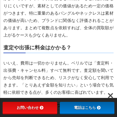
りにくいですが、素材としての価値があるため一定の価格
がつきます。特に重量のあるバングルやネックレスは素材
の価値が高いため、ブランドに関係なく評価されることが
あります。まとめて複数点を依頼すれば、全体の買取額が
上がるケースも少なくありません。
査定や出張に料金はかかる？
いいえ、費用は一切かかりません。ベリルでは「査定料・
出張費・キャンセル料」すべて無料です。査定額を聞いて
から売却を判断できるため、リスクがなく安心して利用で
きます。「とりあえず金額を知りたい」という場合でも気
軽に依頼できる点が、多くのお客様に喜ばれています。
査定額に納得できなかったら？
お問い合わせ
電話はこちら