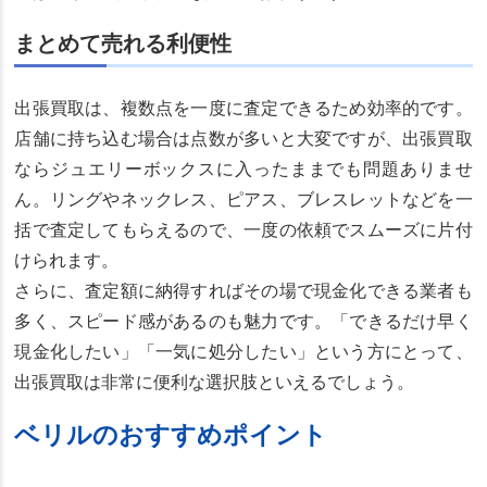
まとめて売れる利便性
出張買取は、複数点を一度に査定できるため効率的です。
店舗に持ち込む場合は点数が多いと大変ですが、出張買取
ならジュエリーボックスに入ったままでも問題ありませ
ん。リングやネックレス、ピアス、ブレスレットなどを一
括で査定してもらえるので、一度の依頼でスムーズに片付
けられます。
さらに、査定額に納得すればその場で現金化できる業者も
多く、スピード感があるのも魅力です。「できるだけ早く
現金化したい」「一気に処分したい」という方にとって、
出張買取は非常に便利な選択肢といえるでしょう。
ベリルのおすすめポイント