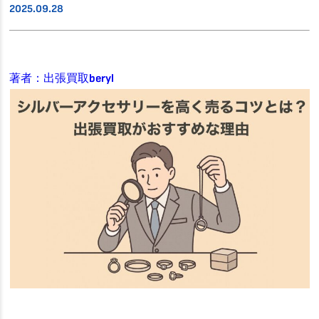
2025.09.28
著者：出張買取beryl