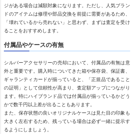
ジがある場合は減額対象になります。ただし、人気ブラン
ドのアイテムは修理や部品交換を前提に需要があるため、
「壊れているから売れない」と思わず、まずは査定を受け
ることをおすすめします。
付属品やケースの有無
シルバーアクセサリーの売却において、付属品の有無は意
外と重要です。購入時についてきた箱や保存袋、保証書、
ギャランティカードが揃っていると、「正規品であること
の証明」として信頼性が高まり、査定額アップにつながり
ます。特にハイブランド品では付属品が揃っているかどう
かで数千円以上差が出ることもあります。
また、保存状態の良いオリジナルケースは見た目の印象も
大きく左右するため、残っている場合は必ず一緒に提示す
るようにしましょう。