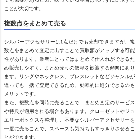
ても需要があるため、残っている場合は忘れずに提示する
ことが大切です。
複数点をまとめて売る
シルバーアクセサリーは1点だけでも売却できますが、複
数点をまとめて査定に出すことで買取額がアップする可能
性があります。業者にとってはまとめて仕入れができるた
め販売しやすく、まとめ売りの依頼を歓迎する傾向にあり
ます。リングやネックレス、ブレスレットなどジャンルが
違っても一括で査定できるため、効率的に処分できるのも
メリットです。
また、複数点を同時に売ることで、まとめ査定のサービス
や特典が適用される場合もあります。クローゼットやジュ
エリーボックスを整理し、不要なシルバーアクセサリーを
一度に売ることで、スペースも気持ちもすっきりさせるこ
とができます。