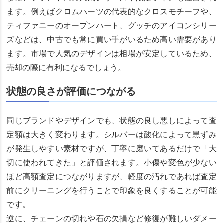
ます。例えばクロムハーツの代表的なクロスモチーフや、
ティファニーのオープンハート、グッチのアイコンシリー
ズなどは、中古でも常に買い手がいるため高い需要があり
ます。市場で人気のデザインは相場が安定しているため、
売却の際に有利になるでしょう。
状態の良さが評価につながる
同じブランドやデザインでも、状態の良し悪しによって査
定額は大きく変わります。シルバーは酸化によって黒ずみ
が発生しやすい素材ですが、丁寧に磨いてあるだけで「大
切に使われてきた」と評価されます。小傷や変色が少ない
ほど高額査定につながりますが、軽度の汚れであれば査定
前にクリーニングを行うことで印象を良くすることが可能
です。
逆に、チェーンの切れや石の欠損など修復が難しいダメー