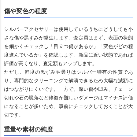
傷や変色の程度
シルバーアクセサリーは使用しているうちにどうしても小
さな傷や黒ずみが発生します。査定員はまず、表面の状態
を細かくチェックし「目立つ傷があるか」「変色がどの程
度進んでいるか」を確認します。新品に近い状態であれば
評価が高くなり、査定額もアップします。
ただし、軽度の黒ずみや曇りはシルバー特有の性質であ
り、専門的なクリーニングで解消できるため大幅な減額に
はつながりにくいです。一方で、深い傷や凹み、チェーン
切れや石の脱落など修復が難しいダメージはマイナス評価
になることが多いため、事前にチェックしておくことが大
切です。
重量や素材の純度