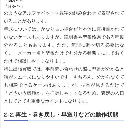
「SLV-〜」
「HR-〜」
のようなアルファベット＋数字の組み合わせで表記されて
いることがあります。
年式については、かなり古い場合だと本体に直接書かれて
いないケースもありますが、説明書や型番検索である程度
分かることもあります。ただ、無理に調べ切る必要はな
く、「メーカー名と型番だけでも分かる状態」にしておく
だけで相談しやすくなります。
特に出張買取では、事前問い合わせの際に型番が分かると
話がスムーズになりやすいです。もちろん、分からなくて
も相談できるケースはありますが、型番が見えるだけで
「どういう機種か」を把握しやすくなるため、査定の入口
としてとても重要なポイントになります。
2-2. 再生・巻き戻し・早送りなどの動作状態