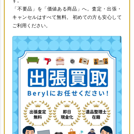
す。
「不要品」を「価値ある商品」へ。査定・出張・
キャンセルはすべて無料。 初めての方も安心して
ご利用ください。