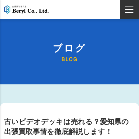
ブログ
BLOG
古いビデオデッキは売れる？愛知県の
出張買取事情を徹底解説します！