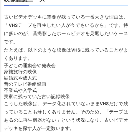
古いビデオデッキに需要が残っている一番大きな理由は、
「VHSテープを再生したい人が今でもいるから」です。特
に多いのが、昔撮影したホームビデオを見返したいケース
です。
たとえば、以下のような映像はVHSに残っていることがよ
くあります。
子どもの運動会や発表会
家族旅行の映像
結婚式や成人式
昔のテレビ番組録画
卒業式や入学式
実家に残っていた古い記録映像
こうした映像は、データ化されていないままVHSだけで残
っていることも珍しくありません。そのため、「テープは
あるのに再生機器がない」という状況になり、古いビデオ
デッキを探す人が一定数います。