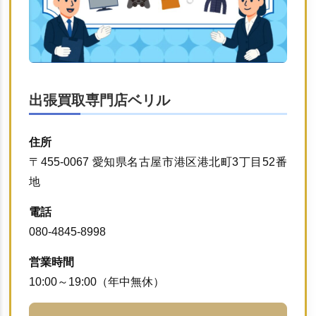
出張買取専門店ベリル
住所
〒455-0067 愛知県名古屋市港区港北町3丁目52番
地
電話
080-4845-8998
営業時間
10:00～19:00（年中無休）