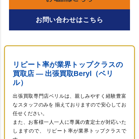
お問い合わせはこちら
リピート率が業界トップクラスの
買取店 ― 出張買取Beryl（ベリ
ル）
出張買取専門店ベリルは、親しみやすく経験豊富
なスタッフのみを 揃えておりますので安心してお
任せください。
また、お客様一人一人に専属の査定士が対応いた
しますので、 リピート率が業界トップクラスで