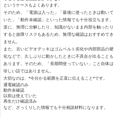
というケースもよくあります。
そのため、「電源は入った」「最後に使ったときは動いて
いた」「動作未確認」といった情報でも十分役立ちます。
逆に、無理に分解したり、知識がないまま内部を触ったり
すると故障リスクもあるため、無理な確認はおすすめでき
ません。
また、古いビデオデッキはゴムベルト劣化や内部部品の硬
化などで、久しぶりに動かしたときに不具合が出ることも
あります。そのため、「長期間使っていない」こと自体は
珍しい話ではありません。
大切なのは、“今分かる範囲を正直に伝えること”です。
通電確認のみ
動作未確認
以前は使えていた
再生だけ確認済み
など、ざっくりした情報でも十分相談材料になります。