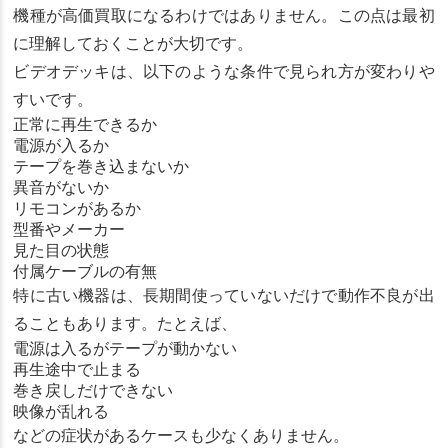
機種が高価買取になるわけではありません。この点は最初
に理解しておくことが大切です。
ビデオデッキは、以下のような条件で見られ方が変わりや
すいです。
正常に再生できるか
電源が入るか
テープを巻き込まないか
異音がないか
リモコンがあるか
型番やメーカー
見た目の状態
付属ケーブルの有無
特に古い機器は、長期間使っていないだけで動作不良が出
ることもあります。たとえば、
電源は入るがテープが動かない
再生途中で止まる
巻き戻しだけできない
映像が乱れる
などの症状があるケースも少なくありません。