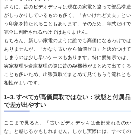
さらに、昔のビデオデッキは現在の家電と違って部品構造
がしっかりしているものも多く、「古いけれど丈夫」とい
う印象を持たれることもあります。そのため、年式だけで
完全に判断されるわけではありません。
もちろん、新しい家電のように誰でも高価になるわけでは
ありませんが、「かなり古いから価値ゼロ」と決めつけて
しまうのは少し早いケースもあります。特に愛知県では、
実家整理や倉庫整理の際に昔のAV機器がまとめて出てくる
ことも多いため、出張買取でまとめて見てもらう流れとも
相性がよいです。
1-3. すべてが高価買取ではない：状態と付属品
で差が出やすい
ここまで見ると、「古いビデオデッキは全部売れるのか
な」と感じるかもしれません。しかし実際には、すべての