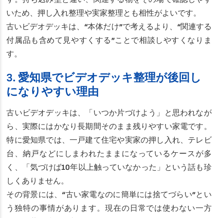
いため、押し入れ整理や実家整理とも相性がよいです。
古いビデオデッキは、“本体だけ”で考えるより、“関連する
付属品も含めて見やすくする”ことで相談しやすくなりま
す。
3. 愛知県でビデオデッキ整理が後回し
になりやすい理由
古いビデオデッキは、「いつか片づけよう」と思われなが
ら、実際にはかなり長期間そのまま残りやすい家電です。
特に愛知県では、一戸建て住宅や実家の押し入れ、テレビ
台、納戸などにしまわれたままになっているケースが多
く、「気づけば10年以上触っていなかった」という話も珍
しくありません。
その背景には、“古い家電なのに簡単には捨てづらい”とい
う独特の事情があります。現在の日常では使わない一方