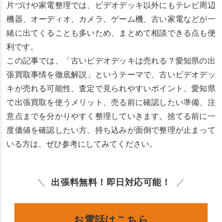
片づけや家電整理では、ビデオデッキ以外にもテレビ周辺
機器、オーディオ、カメラ、ゲーム機、古い家電などが一
緒に出てくることも多いため、まとめて相談できる点も便
利です。
この記事では、「古いビデオデッキは売れる？愛知県の出
張買取事情を徹底解説」というテーマで、古いビデオデッ
キが売れる可能性、査定で見られやすいポイント、愛知県
で出張買取を使うメリット、売る前に確認したい準備、注
意点までを分かりやすく整理していきます。捨てる前に一
度価値を確認したい方、持ち込みが面倒で整理が止まって
いる方は、ぜひ参考にしてみてください。
出張料無料！即日対応可能！
お電話はこちら