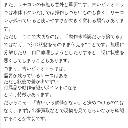
また、リモコンの有無も意外と重要です。古いビデオデッ
キは本体ボタンだけでは操作しづらいものも多く、リモコ
ンが残っていると使いやすさが大きく変わる場合がありま
す。
ただし、ここで大切なのは、「動作未確認だから捨てる」
ではなく、“今の状態をそのまま伝える”ことです。無理に
分解したり、自己修理しようとしたりすると、逆に状態を
悪くしてしまうこともあります。
つまり、古いビデオデッキは、
需要が残っているケースはある
ただし状態で差が出やすい
付属品や動作確認がポイントになる
という特徴があります。
だからこそ、「古いから価値がない」と決めつけるのでは
なく、まずは出張買取などで現物を見てもらいながら確認
することが大切です。