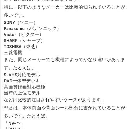
特に、以下のようなメーカーは比較的知られていることが
多いです。
SONY（ソニー）
Panasonic（パナソニック）
Victor（ビクター）
SHARP（シャープ）
TOSHIBA（東芝）
三菱電機
また、同じメーカーでも機種によってかなり違いがありま
す。たとえば、
S-VHS対応モデル
DVD一体型デッキ
高画質録画対応機種
当時の上位モデル
などは比較的注目されやすいケースがあります。
型番は、本体前面や背面シール部分に書かれていることが
多いです。たとえば、
「NV-〜」