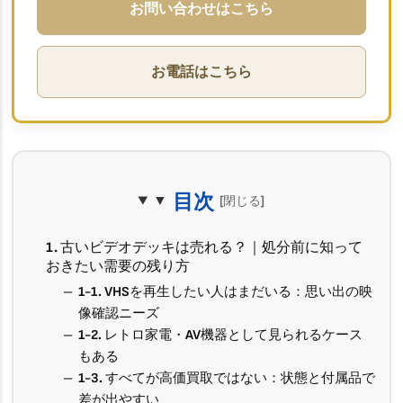
お問い合わせはこちら
お電話はこちら
目次
1. 古いビデオデッキは売れる？｜処分前に知って
おきたい需要の残り方
1-1. VHSを再生したい人はまだいる：思い出の映
像確認ニーズ
1-2. レトロ家電・AV機器として見られるケース
もある
1-3. すべてが高価買取ではない：状態と付属品で
差が出やすい