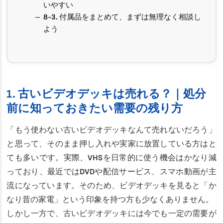
いやすい
8-3. 付属品をまとめて、まずは無理なく相談し
よう
1. 古いビデオデッキは売れる？｜処分
前に知っておきたい需要の残り方
「もう使わない古いビデオデッキなんて売れないだろう」
と思って、そのまま押し入れや実家に放置している方はと
ても多いです。実際、VHSを日常的に使う機会はかなり減
っており、最近ではDVDや配信サービス、スマホ動画が主
流になっています。そのため、ビデオデッキを見ると「か
なり昔の家電」という印象を持つ方も少なくありません。
しかし一方で、古いビデオデッキには今でも一定の需要が