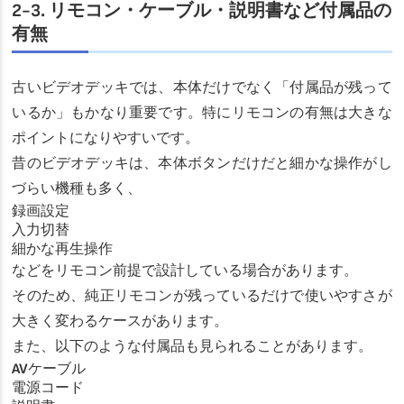
2-3. リモコン・ケーブル・説明書など付属品の
有無
古いビデオデッキでは、本体だけでなく「付属品が残って
いるか」もかなり重要です。特にリモコンの有無は大きな
ポイントになりやすいです。
昔のビデオデッキは、本体ボタンだけだと細かな操作がし
づらい機種も多く、
録画設定
入力切替
細かな再生操作
などをリモコン前提で設計している場合があります。
そのため、純正リモコンが残っているだけで使いやすさが
大きく変わるケースがあります。
また、以下のような付属品も見られることがあります。
AVケーブル
電源コード