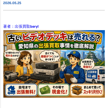
2026.05.25
著者：出張買取beryl