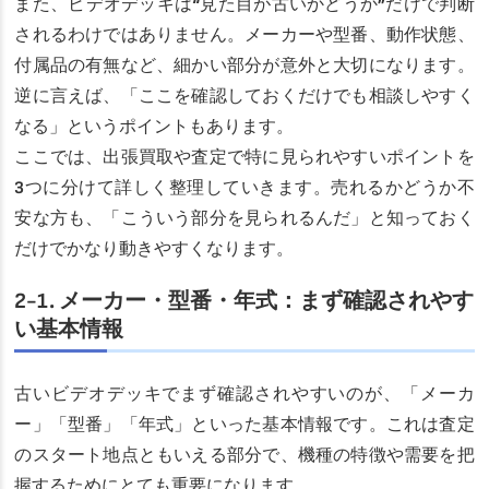
また、ビデオデッキは“見た目が古いかどうか”だけで判断
されるわけではありません。メーカーや型番、動作状態、
付属品の有無など、細かい部分が意外と大切になります。
逆に言えば、「ここを確認しておくだけでも相談しやすく
なる」というポイントもあります。
ここでは、出張買取や査定で特に見られやすいポイントを
3つに分けて詳しく整理していきます。売れるかどうか不
安な方も、「こういう部分を見られるんだ」と知っておく
だけでかなり動きやすくなります。
2-1. メーカー・型番・年式：まず確認されやす
い基本情報
古いビデオデッキでまず確認されやすいのが、「メーカ
ー」「型番」「年式」といった基本情報です。これは査定
のスタート地点ともいえる部分で、機種の特徴や需要を把
握するためにとても重要になります。