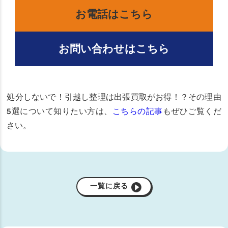
お電話はこちら
お問い合わせはこちら
処分しないで！引越し整理は出張買取がお得！？その理由
5選について知りたい方は、
こちらの記事
もぜひご覧くだ
さい。
一覧に戻る