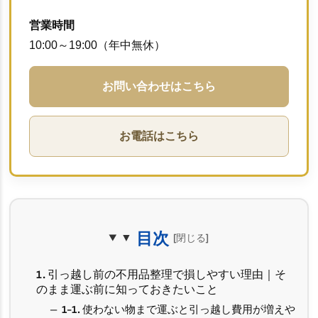
営業時間
10:00～19:00（年中無休）
お問い合わせはこちら
お電話はこちら
目次
1. 引っ越し前の不用品整理で損しやすい理由｜そ
のまま運ぶ前に知っておきたいこと
1-1. 使わない物まで運ぶと引っ越し費用が増えや