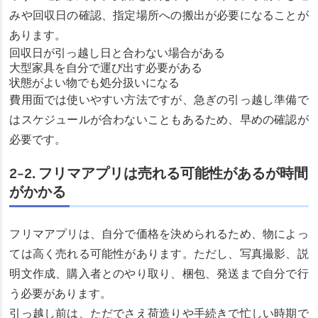
みや回収日の確認、指定場所への搬出が必要になることが
あります。
回収日が引っ越し日と合わない場合がある
大型家具を自分で運び出す必要がある
状態がよい物でも処分扱いになる
費用面では使いやすい方法ですが、急ぎの引っ越し準備で
はスケジュールが合わないこともあるため、早めの確認が
必要です。
2-2. フリマアプリは売れる可能性があるが時間
がかかる
フリマアプリは、自分で価格を決められるため、物によっ
ては高く売れる可能性があります。ただし、写真撮影、説
明文作成、購入者とのやり取り、梱包、発送まで自分で行
う必要があります。
引っ越し前は、ただでさえ荷造りや手続きで忙しい時期で