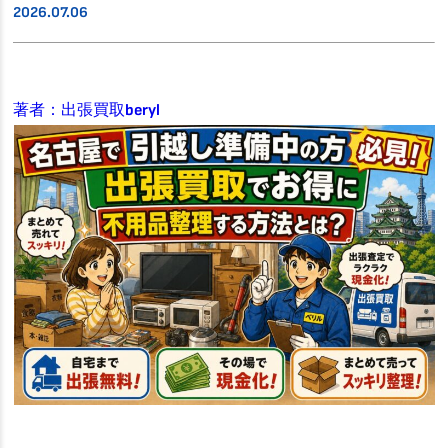
2026.07.06
著者：出張買取beryl