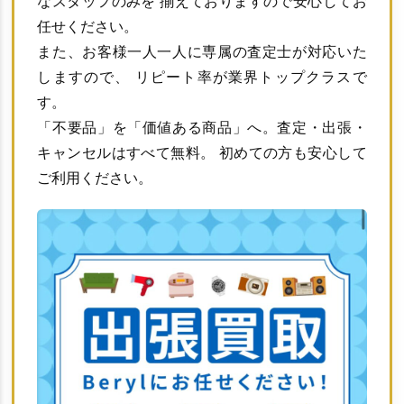
なスタッフのみを 揃えておりますので安心してお
任せください。
また、お客様一人一人に専属の査定士が対応いた
しますので、 リピート率が業界トップクラスで
す。
「不要品」を「価値ある商品」へ。査定・出張・
キャンセルはすべて無料。 初めての方も安心して
ご利用ください。