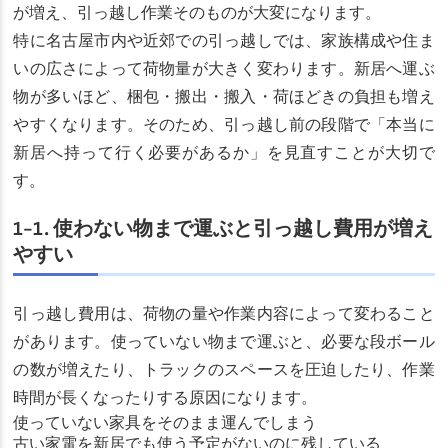
が増え、引っ越し作業そのものが大変になります。
特に名古屋市内や近郊での引っ越しでは、家族構成や住ま
いの広さによって荷物量が大きく変わります。新居へ運ぶ
物が多いほど、梱包・搬出・搬入・荷ほどきの負担も増え
やすくなります。そのため、引っ越し前の段階で「本当に
新居へ持って行く必要があるか」を見直すことが大切で
す。
1-1. 使わない物まで運ぶと引っ越し費用が増え
やすい
引っ越し費用は、荷物の量や作業内容によって変わること
があります。使っていない物まで運ぶと、必要な段ボール
の数が増えたり、トラックのスペースを圧迫したり、作業
時間が長くなったりする原因になります。
使っていない家具をそのまま運んでしまう
古い家電を新居でも使う予定がないのに残している