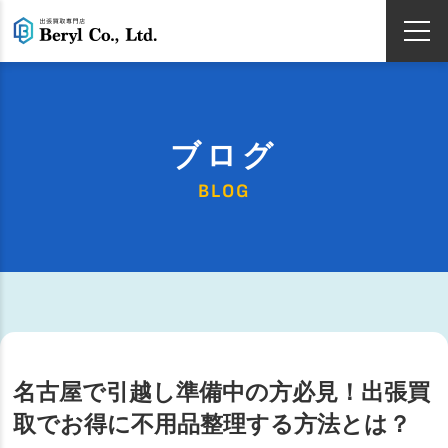
ブログ
BLOG
名古屋で引越し準備中の方必見！出張買
取でお得に不用品整理する方法とは？