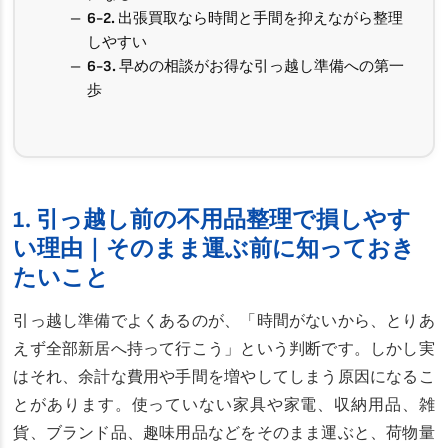
6-2. 出張買取なら時間と手間を抑えながら整理
しやすい
6-3. 早めの相談がお得な引っ越し準備への第一
歩
1. 引っ越し前の不用品整理で損しやす
い理由｜そのまま運ぶ前に知っておき
たいこと
引っ越し準備でよくあるのが、「時間がないから、とりあ
えず全部新居へ持って行こう」という判断です。しかし実
はそれ、余計な費用や手間を増やしてしまう原因になるこ
とがあります。使っていない家具や家電、収納用品、雑
貨、ブランド品、趣味用品などをそのまま運ぶと、荷物量