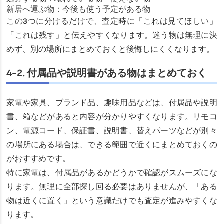
新居へ運ぶ物：今後も使う予定がある物
この3つに分けるだけで、査定時に「これは見てほしい」
「これは残す」と伝えやすくなります。迷う物は無理に決
めず、別の場所にまとめておくと後悔しにくくなります。
4-2. 付属品や説明書がある物はまとめておく
家電や家具、ブランド品、趣味用品などは、付属品や説明
書、箱などがあると内容が分かりやすくなります。リモコ
ン、電源コード、保証書、説明書、替えパーツなどが別々
の場所にある場合は、できる範囲で近くにまとめておくの
がおすすめです。
特に家電は、付属品があるかどうかで確認がスムーズにな
ります。無理に全部探し回る必要はありませんが、「ある
物は近くに置く」という意識だけでも査定が進みやすくな
ります。