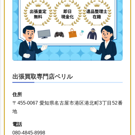
出張買取専門店ベリル
住所
〒455-0067 愛知県名古屋市港区港北町3丁目52番
地
電話
080-4845-8998