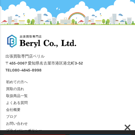
出張買取専門店ベリル
〒455-0067 愛知県名古屋市港区港北町3-52
TEL:080-4845-8998
初めての方へ
買取の流れ
取扱商品一覧
よくある質問
会社概要
ブログ
お問い合わせ
プライバシーポリシー