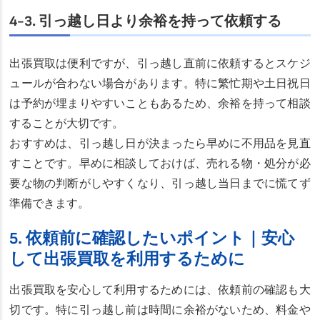
4-3. 引っ越し日より余裕を持って依頼する
出張買取は便利ですが、引っ越し直前に依頼するとスケジ
ュールが合わない場合があります。特に繁忙期や土日祝日
は予約が埋まりやすいこともあるため、余裕を持って相談
することが大切です。
おすすめは、引っ越し日が決まったら早めに不用品を見直
すことです。早めに相談しておけば、売れる物・処分が必
要な物の判断がしやすくなり、引っ越し当日までに慌てず
準備できます。
5. 依頼前に確認したいポイント｜安心
して出張買取を利用するために
出張買取を安心して利用するためには、依頼前の確認も大
切です。特に引っ越し前は時間に余裕がないため、料金や