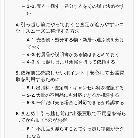
3-3. 売る・残す・処分するをその場で決めやす
い
4. 引っ越し前にやっておくと査定が進みやすいコ
ツ｜スムーズに整理する方法
4-1. 売る物・処分する物・新居へ運ぶ物を分け
ておく
4-2. 付属品や説明書がある物はまとめておく
4-3. 引っ越し日より余裕を持って依頼する
5. 依頼前に確認したいポイント｜安心して出張買
取を利用するために
5-1. 出張料・査定料・キャンセル料を確認する
5-2. 大量の不用品にも対応できるか相談する
5-3. 一部だけ売る場合も対応できるか確認する
6. まとめ｜引っ越し前は“出張買取で不用品を減ら
してから動く”のがお得
6-1. 不用品を減らすことで引っ越し準備がラク
になる