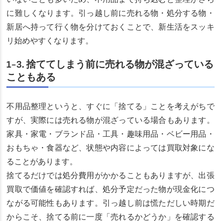
に難しくなります。引っ越し前に売れる物・処分する物・
新居へ持って行く物を分けておくことで、新生活をスッキ
リ始めやすくなります。
1-3. 捨ててしまう前に売れる物が混ざっている
こともある
不用品整理というと、すぐに「捨てる」ことを考えがちで
すが、実際には売れる物が混ざっている場合もあります。
家具・家電・ブランド品・工具・趣味用品・ベビー用品・
おもちゃ・食器など、状態や内容によっては買取対象にな
ることがあります。
捨てるだけでは処分費用がかかることもありますが、出張
買取で価値を確認すれば、処分予定だった物が現金化につ
ながる可能性もあります。引っ越し前は慌ただしい時期だ
からこそ、捨てる前に一度「売れるかどうか」を確認する