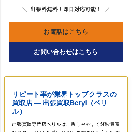
出張料無料！即日対応可能！
お電話はこちら
お問い合わせはこちら
リピート率が業界トップクラスの
買取店 ― 出張買取Beryl（ベリ
ル）
出張買取専門店ベリルは、親しみやすく経験豊富