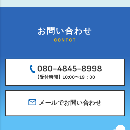
お問い合わせ
CONTCT
080-4845-8998
【受付時間】10:00〜19：00
メールでお問い合わせ