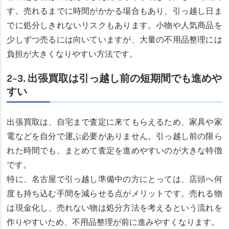
す。売れるまでに時間がかかる場合もあり、引っ越し日ま
でに処分しきれないリスクもあります。小物や人気商品を
少しずつ売るには向いていますが、大量の不用品整理には
負担が大きくなりやすい方法です。
2-3. 出張買取は引っ越し前の短期間でも進めや
すい
出張買取は、自宅まで査定に来てもらえるため、家具や家
電などを自分で運ぶ必要がありません。引っ越し前の限ら
れた時間でも、まとめて査定を進めやすいのが大きな特徴
です。
特に、名古屋で引っ越し準備中の方にとっては、店頭へ何
度も持ち込む手間を減らせる点がメリットです。売れる物
は現金化し、売れない物は処分方法を考えるという流れを
作りやすいため、不用品整理が前に進みやすくなります。