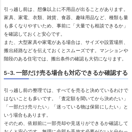
引っ越し前は、想像以上に不用品が出ることがあります。
家具、家電、衣類、雑貨、食器、趣味用品など、種類も量
も多くなりやすいため、事前に「大量でも相談できるか」
を確認しておくと安心です。
また、大型家具や家電がある場合は、サイズや設置場所、
搬出経路などを伝えておくとスムーズです。マンションや
階段のある住宅では、搬出条件の確認も大切になります。
5-3. 一部だけ売る場合も対応できるか確認する
引っ越し前の整理では、すべてを売ると決めているわけで
はないことも多いです。「査定額を聞いてから決めたい」
「一部だけ売りたい」「迷っている物は保留にしたい」と
いう場合もあります。
そのため、依頼前に一部売却や見送りができるか確認して
おくと安心です。無理に全部を手放す必要がないと分かっ