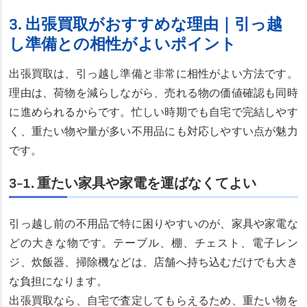
3. 出張買取がおすすめな理由｜引っ越
し準備との相性がよいポイント
出張買取は、引っ越し準備と非常に相性がよい方法です。
理由は、荷物を減らしながら、売れる物の価値確認も同時
に進められるからです。忙しい時期でも自宅で完結しやす
く、重たい物や量が多い不用品にも対応しやすい点が魅力
です。
3-1. 重たい家具や家電を運ばなくてよい
引っ越し前の不用品で特に困りやすいのが、家具や家電な
どの大きな物です。テーブル、棚、チェスト、電子レン
ジ、炊飯器、掃除機などは、店舗へ持ち込むだけでも大き
な負担になります。
出張買取なら、自宅で査定してもらえるため、重たい物を