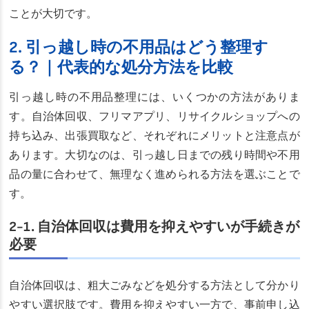
ことが大切です。
2. 引っ越し時の不用品はどう整理す
る？｜代表的な処分方法を比較
引っ越し時の不用品整理には、いくつかの方法がありま
す。自治体回収、フリマアプリ、リサイクルショップへの
持ち込み、出張買取など、それぞれにメリットと注意点が
あります。大切なのは、引っ越し日までの残り時間や不用
品の量に合わせて、無理なく進められる方法を選ぶことで
す。
2-1. 自治体回収は費用を抑えやすいが手続きが
必要
自治体回収は、粗大ごみなどを処分する方法として分かり
やすい選択肢です。費用を抑えやすい一方で、事前申し込