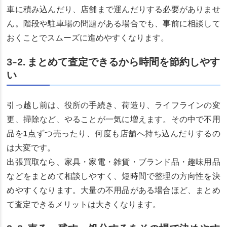
車に積み込んだり、店舗まで運んだりする必要がありませ
ん。階段や駐車場の問題がある場合でも、事前に相談して
おくことでスムーズに進めやすくなります。
3-2. まとめて査定できるから時間を節約しやす
い
引っ越し前は、役所の手続き、荷造り、ライフラインの変
更、掃除など、やることが一気に増えます。その中で不用
品を1点ずつ売ったり、何度も店舗へ持ち込んだりするの
は大変です。
出張買取なら、家具・家電・雑貨・ブランド品・趣味用品
などをまとめて相談しやすく、短時間で整理の方向性を決
めやすくなります。大量の不用品がある場合ほど、まとめ
て査定できるメリットは大きくなります。