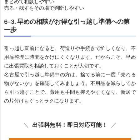
まとめて相談しやすい
売る・残すをその場で判断しやすい
6-3. 早めの相談がお得な引っ越し準備への第
一歩
引っ越し直前になると、荷造りや手続きで忙しくなり、不
用品整理に時間をかけにくくなります。だからこそ、早め
に出張買取を相談しておくことが大切です。
名古屋で引っ越し準備中の方は、捨てる前に一度「売れる
物がないか」を確認してみましょう。不用品を減らしてか
ら引っ越すことで、費用も手間も抑えやすくなり、新居で
の片付けもぐっとラクになります。
出張料無料！即日対応可能！