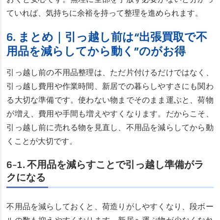
ていれば、気持ちに余裕を持って整理を進められます。
6. まとめ｜引っ越し前は“出張買取で不
用品を減らしてから動く”のがお得
引っ越し前の不用品整理は、ただ片付けるだけではなく、
引っ越し費用や作業時間、新居での暮らしやすさにも関わ
る大切な準備です。使わない物までそのまま運ぶと、荷物
が増え、費用や手間も増えやすくなります。だからこそ、
引っ越し前に売れる物を見直し、不用品を減らしてから動
くことが大切です。
6-1. 不用品を減らすことで引っ越し準備がラ
クになる
不用品を減らしておくと、荷造りがしやすくなり、段ボー