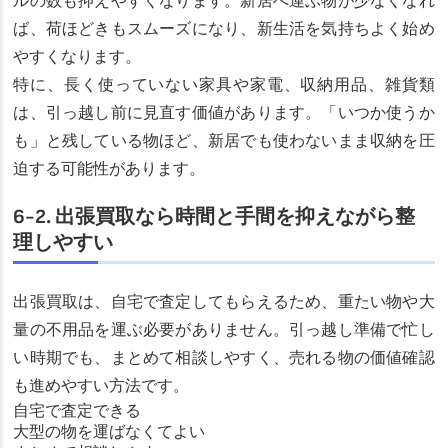
ルの数も抑えやすくなります。新居へ運ぶ物が少なくなれ
ば、荷ほどきもスムーズになり、新生活を気持ちよく始め
やすくなります。
特に、長く使っていない家具や家電、収納用品、雑貨類
は、引っ越し前に見直す価値があります。「いつか使うか
も」と残している物ほど、新居でも使わないまま収納を圧
迫する可能性があります。
6-2. 出張買取なら時間と手間を抑えながら整
理しやすい
出張買取は、自宅で査定してもらえるため、重たい物や大
量の不用品を運ぶ必要がありません。引っ越し準備で忙し
い時期でも、まとめて相談しやすく、売れる物の価値確認
も進めやすい方法です。
自宅で査定できる
大型の物を運ばなくてよい