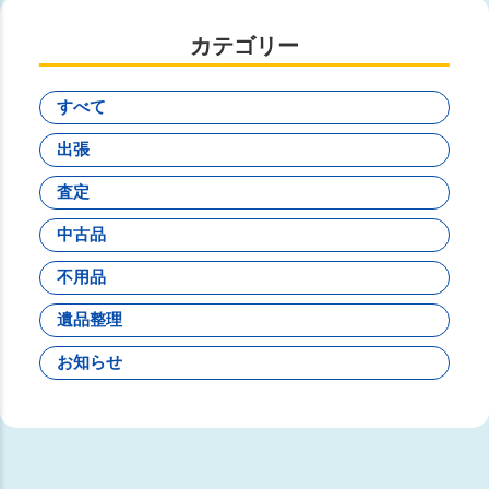
カテゴリー
すべて
出張
査定
中古品
不用品
遺品整理
お知らせ