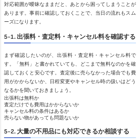
対応範囲が曖昧なままだと、あとから困ってしまうことが
あります。事前に確認しておくことで、当日の流れもスム
ーズになります。
5-1. 出張料・査定料・キャンセル料を確認する
まず確認したいのが、出張料・査定料・キャンセル料で
す。「無料」と書かれていても、どこまで無料なのかを確
認しておくと安心です。査定後に売らなかった場合でも費
用がかからないか、日程変更やキャンセル時の扱いはどう
なるかを聞いておきましょう。
出張料は無料か
査定だけでも費用はかからないか
キャンセル料の条件はあるか
売らない物があっても問題ないか
5-2. 大量の不用品にも対応できるか相談する