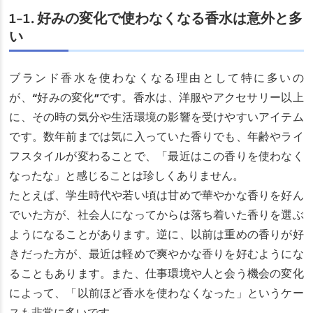
1-1. 好みの変化で使わなくなる香水は意外と多
い
ブランド香水を使わなくなる理由として特に多いの
が、“好みの変化”です。香水は、洋服やアクセサリー以上
に、その時の気分や生活環境の影響を受けやすいアイテム
です。数年前までは気に入っていた香りでも、年齢やライ
フスタイルが変わることで、「最近はこの香りを使わなく
なったな」と感じることは珍しくありません。
たとえば、学生時代や若い頃は甘めで華やかな香りを好ん
でいた方が、社会人になってからは落ち着いた香りを選ぶ
ようになることがあります。逆に、以前は重めの香りが好
きだった方が、最近は軽めで爽やかな香りを好むようにな
ることもあります。また、仕事環境や人と会う機会の変化
によって、「以前ほど香水を使わなくなった」というケー