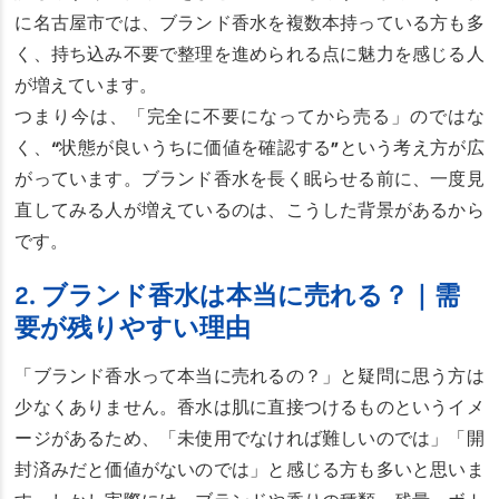
に名古屋市では、ブランド香水を複数本持っている方も多
く、持ち込み不要で整理を進められる点に魅力を感じる人
が増えています。
つまり今は、「完全に不要になってから売る」のではな
く、“状態が良いうちに価値を確認する”という考え方が広
がっています。ブランド香水を長く眠らせる前に、一度見
直してみる人が増えているのは、こうした背景があるから
です。
2. ブランド香水は本当に売れる？｜需
要が残りやすい理由
「ブランド香水って本当に売れるの？」と疑問に思う方は
少なくありません。香水は肌に直接つけるものというイメ
ージがあるため、「未使用でなければ難しいのでは」「開
封済みだと価値がないのでは」と感じる方も多いと思いま