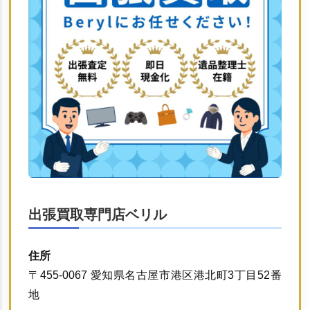
出張買取専門店ベリル
住所
〒455-0067 愛知県名古屋市港区港北町3丁目52番
地