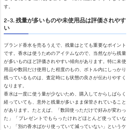
す。
2-3. 残量が多いものや未使用品は評価されやす
い
ブランド香水を売るうえで、残量はとても重要なポイント
です。香水は使うためのアイテムなので、当然ながら残量
が多いものほど評価されやすい傾向があります。特に未使
用品や数回だけ使用した程度のもの、ボトル内にしっかり
残っているものは、査定時にも状態の良さが伝わりやすく
なります。
香水は一度に使う量が少ないため、購入してからしばらく
経っていても、意外と残量が多いまま保管されていること
があります。たとえば、「数回使っただけで好みが変わっ
た」「プレゼントでもらったけれどほとんど使っていな
い」「別の香水ばかり使っていて減っていない」というケ