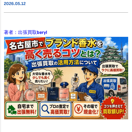
2026.05.12
著者：出張買取beryl