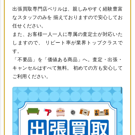
出張買取専門店ベリルは、親しみやすく経験豊富
なスタッフのみを 揃えておりますので安心してお
任せください。
また、お客様一人一人に専属の査定士が対応いた
しますので、 リピート率が業界トップクラスで
す。
「不要品」を「価値ある商品」へ。査定・出張・
キャンセルはすべて無料。 初めての方も安心して
ご利用ください。