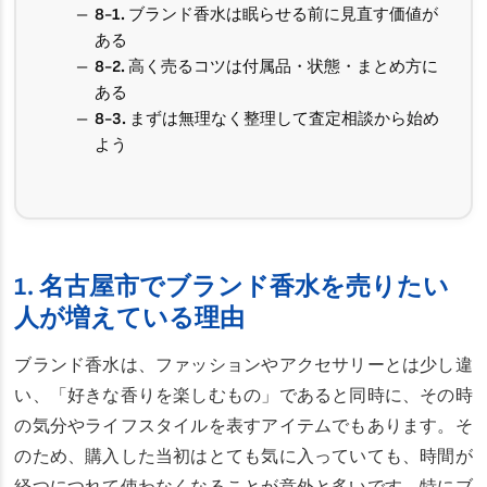
8-1. ブランド香水は眠らせる前に見直す価値が
ある
8-2. 高く売るコツは付属品・状態・まとめ方に
ある
8-3. まずは無理なく整理して査定相談から始め
よう
1. 名古屋市でブランド香水を売りたい
人が増えている理由
ブランド香水は、ファッションやアクセサリーとは少し違
い、「好きな香りを楽しむもの」であると同時に、その時
の気分やライフスタイルを表すアイテムでもあります。そ
のため、購入した当初はとても気に入っていても、時間が