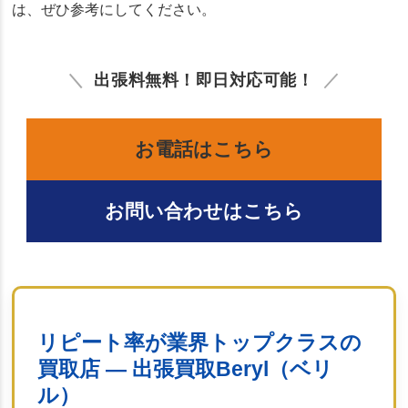
は、ぜひ参考にしてください。
出張料無料！即日対応可能！
お電話はこちら
お問い合わせはこちら
リピート率が業界トップクラスの
買取店 ― 出張買取Beryl（ベリ
ル）