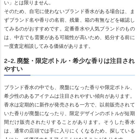
い」とは限りません。
そのため、自宅に使わないブランド香水がある場合は、ま
ずブランド名や香りの名前、残量、箱の有無などを確認し
てみるのがおすすめです。定番香水や人気ブランドのもの
は、中古でも需要がある可能性が高いため、処分する前に
一度査定相談してみる価値があります。
2-2. 廃盤・限定ボトル・希少な香りは注目され
やすい
ブランド香水の中でも、廃盤になった香りや限定ボトル、
希少性のあるアイテムは注目されやすい傾向があります。
香水は定期的に新作が発売される一方で、以前販売されて
いた香りが廃盤になったり、限定デザインのボトルが短期
間だけ販売されたりすることがあります。そうした香水
は、通常の店頭では手に入りにくくなるため、探している