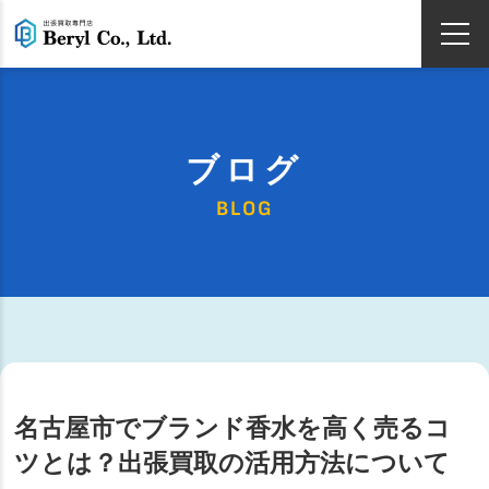
ブログ
BLOG
名古屋市でブランド香水を高く売るコ
ツとは？出張買取の活用方法について