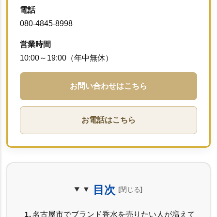
電話
080-4845-8998
営業時間
10:00～19:00（年中無休）
お問い合わせはこちら
お電話はこちら
目次
1. 名古屋市でブランド香水を売りたい人が増えて