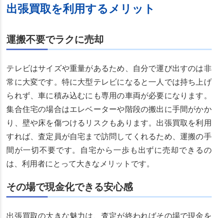
出張買取を利用するメリット
運搬不要でラクに売却
テレビはサイズや重量があるため、自分で運び出すのは非
常に大変です。特に大型テレビになると一人では持ち上げ
られず、車に積み込むにも専用の車両が必要になります。
集合住宅の場合はエレベーターや階段の搬出に手間がかか
り、壁や床を傷つけるリスクもあります。出張買取を利用
すれば、査定員が自宅まで訪問してくれるため、運搬の手
間が一切不要です。自宅から一歩も出ずに売却できるの
は、利用者にとって大きなメリットです。
その場で現金化できる安心感
出張買取の大きな魅力は、査定が終わればその場で現金を