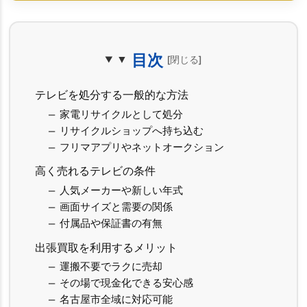
目次
テレビを処分する一般的な方法
家電リサイクルとして処分
リサイクルショップへ持ち込む
フリマアプリやネットオークション
高く売れるテレビの条件
人気メーカーや新しい年式
画面サイズと需要の関係
付属品や保証書の有無
出張買取を利用するメリット
運搬不要でラクに売却
その場で現金化できる安心感
名古屋市全域に対応可能