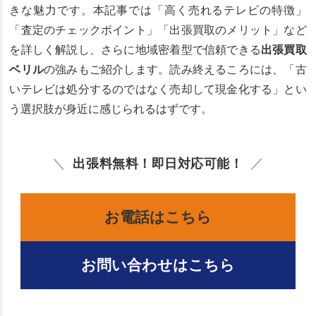
きな魅力です。本記事では「高く売れるテレビの特徴」
「査定のチェックポイント」「出張買取のメリット」など
を詳しく解説し、さらに地域密着型で信頼できる
出張買取
ベリル
の強みもご紹介します。読み終えるころには、「古
いテレビは処分するのではなく売却して現金化する」とい
う選択肢が身近に感じられるはずです。
出張料無料！即日対応可能！
お電話はこちら
お問い合わせはこちら