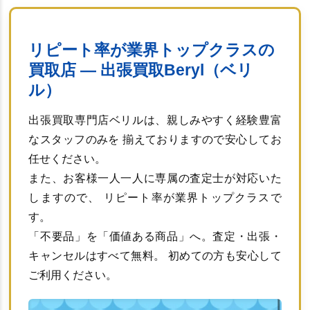
リピート率が業界トップクラスの
買取店 ― 出張買取Beryl（ベリ
ル）
出張買取専門店ベリルは、親しみやすく経験豊富
なスタッフのみを 揃えておりますので安心してお
任せください。
また、お客様一人一人に専属の査定士が対応いた
しますので、 リピート率が業界トップクラスで
す。
「不要品」を「価値ある商品」へ。査定・出張・
キャンセルはすべて無料。 初めての方も安心して
ご利用ください。