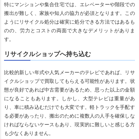
特にマンションや集合住宅では、エレベーターや階段での
搬出が難しく、家族や知人の協力が必須となります。この
ようにリサイクル処分は確実に処分できる方法ではあるも
のの、労力とコストの両面で大きなデメリットがありま
す。
リサイクルショップへ持ち込む
比較的新しい年式や人気メーカーのテレビであれば、リサ
イクルショップで買取してもらえる可能性があります。状
態が良好であれば中古需要があるため、思った以上の金額
になることもあります。しかし、大型テレビは重量があ
り、車に積み込むだけでも大変です。軽トラックを手配す
る必要があったり、搬出のために複数人の人手を確保しな
ければならないケースもあり、現実的に難しいと感じる方
も少なくありません。