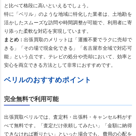
と比べて格段に高いといえるでしょう。
特に「ベリル」のような地域に特化した業者は、土地勘を
活かしたスムーズな訪問や時間調整が可能で、利用者に寄
り添った柔軟な対応を実現しています。
まとめ：
出張買取のメリットは「運搬不要でラクに売却で
きる」「その場で現金化できる」「名古屋市全域で対応可
能」という点です。テレビの処分や売却において、効率と
安心を両立できる方法として非常におすすめです。
ベリルのおすすめポイント
完全無料で利用可能
出張買取ベリルでは、査定料・出張料・キャンセル料がす
べて無料です。「査定だけ依頼してみたい」「金額に納得
できなければ断りたい」といった場合でも、費用の心配を