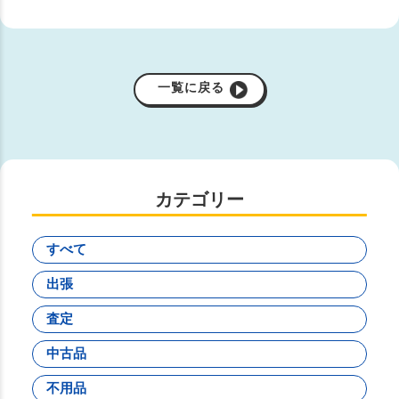
一覧に戻る
カテゴリー
すべて
出張
査定
中古品
不用品