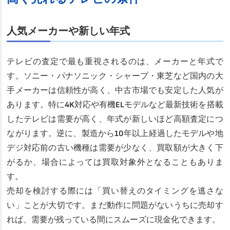
人気メーカーや新しい年式
テレビの査定で最も重視されるのは、メーカーと年式で
す。ソニー・パナソニック・シャープ・東芝など国内の大
手メーカーは信頼性が高く、中古市場でも安定した人気が
あります。特に4K対応や有機ELモデルなど最新技術を搭載
したテレビは需要が高く、年式が新しいほど高額査定につ
ながります。逆に、製造から10年以上経過したモデルや地
デジ対応前の古い機種は需要が少なく、買取額が大きく下
がるか、場合によっては買取対象外となることもありま
す。
売却を検討する際には「買い替えのタイミングを逃さな
い」ことが大切です。まだ動作に問題がないうちに売却す
れば、需要が残っている間にスムーズに現金化できます。