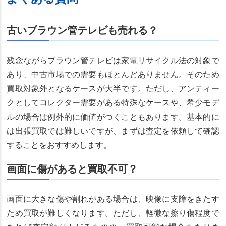
古いブラウン管テレビも売れる？
残念ながらブラウン管テレビは家電リサイクル法の対象で
あり、中古市場での需要もほとんどありません。そのため
買取対象外となるケースが大半です。ただし、アンティー
クとしてコレクター需要がある特殊なケースや、希少モデ
ルの場合は例外的に価値がつくこともあります。基本的に
は出張買取では難しいですが、まずは査定を依頼して確認
することをおすすめします。
画面に傷があると買取不可？
画面に大きな傷や割れがある場合は、映像に支障をきたす
ため買取が難しくなります。ただし、軽微な擦り傷程度で