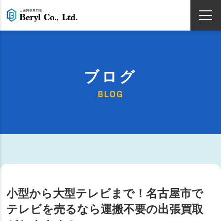
ブログ
BLOG
小型から大型テレビまで！名古屋市で
テレビを売るなら運搬不要の出張買取