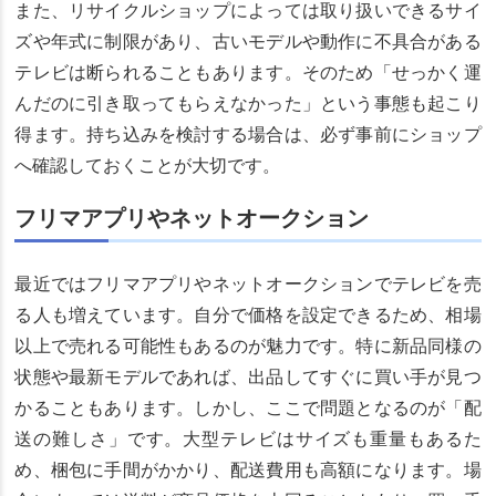
また、リサイクルショップによっては取り扱いできるサイ
ズや年式に制限があり、古いモデルや動作に不具合がある
テレビは断られることもあります。そのため「せっかく運
んだのに引き取ってもらえなかった」という事態も起こり
得ます。持ち込みを検討する場合は、必ず事前にショップ
へ確認しておくことが大切です。
フリマアプリやネットオークション
最近ではフリマアプリやネットオークションでテレビを売
る人も増えています。自分で価格を設定できるため、相場
以上で売れる可能性もあるのが魅力です。特に新品同様の
状態や最新モデルであれば、出品してすぐに買い手が見つ
かることもあります。しかし、ここで問題となるのが「配
送の難しさ」です。大型テレビはサイズも重量もあるた
め、梱包に手間がかかり、配送費用も高額になります。場