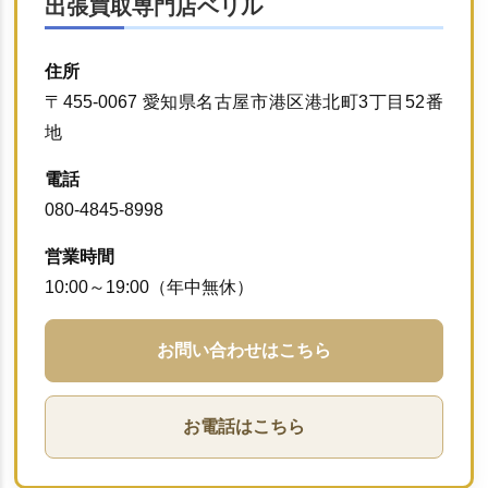
出張買取専門店ベリル
住所
〒455-0067 愛知県名古屋市港区港北町3丁目52番
地
電話
080-4845-8998
営業時間
10:00～19:00（年中無休）
お問い合わせはこちら
お電話はこちら