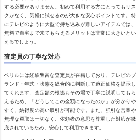
する必要がありません。初めて利用する方にとってもリス
クがなく、気軽に試せるのが大きな安心ポイントです。特
にテレビのように大型で持ち込みが難しいアイテムでは、
無料で自宅まで来てもらえるメリットは非常に大きいとい
えるでしょう。
査定員の丁寧な対応
ベリルには経験豊富な査定員が在籍しており、テレビのブ
ランド・年式・状態を総合的に判断して適正価格を提示し
てくれます。査定額の根拠もその場で丁寧に説明してもら
えるため、「どうしてこの金額になったのか」が分かりや
すく、納得度の高い取引が可能です。また、強引な営業や
無理な買取は一切なく、依頼者の意思を尊重した対応が徹
底されているため、安心して利用できます。