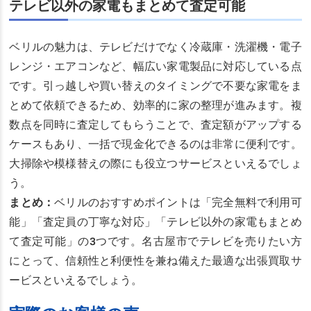
テレビ以外の家電もまとめて査定可能
ベリルの魅力は、テレビだけでなく冷蔵庫・洗濯機・電子
レンジ・エアコンなど、幅広い家電製品に対応している点
です。引っ越しや買い替えのタイミングで不要な家電をま
とめて依頼できるため、効率的に家の整理が進みます。複
数点を同時に査定してもらうことで、査定額がアップする
ケースもあり、一括で現金化できるのは非常に便利です。
大掃除や模様替えの際にも役立つサービスといえるでしょ
う。
まとめ：
ベリルのおすすめポイントは「完全無料で利用可
能」「査定員の丁寧な対応」「テレビ以外の家電もまとめ
て査定可能」の3つです。名古屋市でテレビを売りたい方
にとって、信頼性と利便性を兼ね備えた最適な出張買取サ
ービスといえるでしょう。