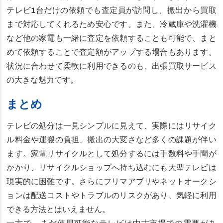
テレビ1台だけの依頼でも査定員が訪問し、搬出から買取
まで対応してくれるため安心です。また、冷蔵庫や洗濯機
など他の家電も一緒に査定を依頼することも可能で、まと
めて依頼することで査定額がアップする場合もあります。
状況に合わせて柔軟に利用できるのも、出張買取サービス
の大きな魅力です。
まとめ
テレビの処分は一見シンプルに見えて、実際にはリサイク
ル料金や運搬の負担、搬出の大変さなど多くの課題が伴い
ます。家電リサイクルとして処分するには手数料や手間が
かかり、リサイクルショップへ持ち込むにも大型テレビは
現実的に困難です。さらにフリマアプリやネットオークシ
ョンは配送コストやトラブルのリスクがあり、気軽に利用
できる方法とはいえません。