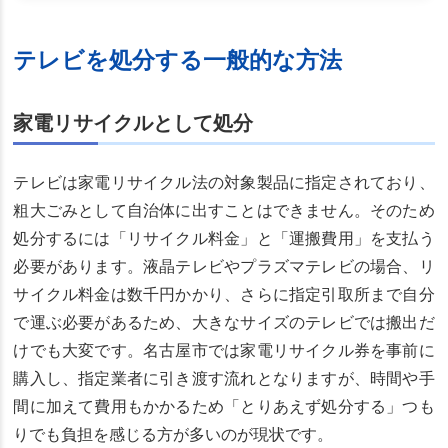
テレビを処分する一般的な方法
家電リサイクルとして処分
テレビは家電リサイクル法の対象製品に指定されており、
粗大ごみとして自治体に出すことはできません。そのため
処分するには「リサイクル料金」と「運搬費用」を支払う
必要があります。液晶テレビやプラズマテレビの場合、リ
サイクル料金は数千円かかり、さらに指定引取所まで自分
で運ぶ必要があるため、大きなサイズのテレビでは搬出だ
けでも大変です。名古屋市では家電リサイクル券を事前に
購入し、指定業者に引き渡す流れとなりますが、時間や手
間に加えて費用もかかるため「とりあえず処分する」つも
りでも負担を感じる方が多いのが現状です。