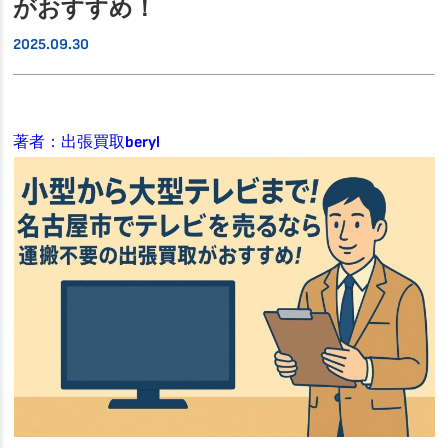
がおすすめ！
2025.09.30
著者：出張買取beryl