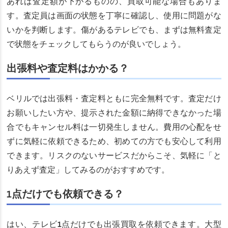
あれば査定額が下がるものの、買取可能な場合もありま
す。査定員は画面の状態を丁寧に確認し、使用に問題がな
いかを判断します。傷があるテレビでも、まずは無料査定
で状態をチェックしてもらうのが良いでしょう。
出張料や査定料はかかる？
ベリルでは出張料・査定料ともに完全無料です。査定だけ
お願いしたい方や、提示された金額に納得できなかった場
合でもキャンセル料は一切発生しません。費用の心配をせ
ずに気軽に依頼できるため、初めての方でも安心して利用
できます。リスクのないサービスだからこそ、気軽に「と
りあえず査定」してみるのがおすすめです。
1点だけでも依頼できる？
はい、テレビ1点だけでも出張買取を依頼できます。大型