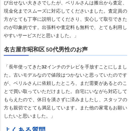
び出せない大きさでしたが、ベリルさんは搬出から査定、
現金化までスムーズに対応してくださいました。査定員の
方がとても丁寧に説明してくださり、安心して取引できた
のが印象的です。出張料や査定料も無料で、とても利用し
やすいサービスだと思いました。」
名古屋市昭和区 50代男性のお声
「長年使ってきた32インチのテレビを手放すことにしまし
た。古いモデルなので値段はつかないと思っていたのです
が、ベリルさんに依頼したところ、まだ需要があるとのこ
とで買い取っていただけました。自宅にいながら対応して
もらえたので、休日を潰さずに済みましたし、スタッフの
方も親切でとても満足しています。また他の家電もお願い
したいと思いました。」
よくある質問