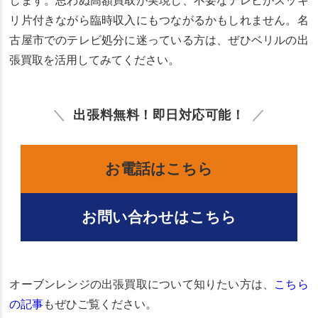
します。思わぬ高額買取が実現し、不要なテレビがスッキ
リ片付きながら臨時収入にもつながるかもしれません。名
古屋市でのテレビ処分に迷っている方は、ぜひベリルの出
張買取を活用してみてください。
出張料無料！即日対応可能！
お電話はこちら
お問い合わせはこちら
オーブンレンジの出張買取について知りたい方は、
こちら
の記事
もぜひご覧ください。