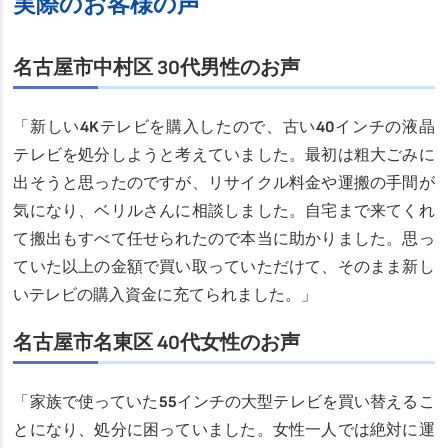
実際のお客様の声
名古屋市中村区 30代男性のお声
「新しい4Kテレビを購入したので、古い40インチの液晶
テレビを処分しようと考えていました。最初は粗大ごみに
出そうと思ったのですが、リサイクル料金や運搬の手間が
気になり、ベリルさんに相談しました。自宅まで来てくれ
て搬出もすべて任せられたので本当に助かりました。思っ
ていた以上の金額で買い取っていただけて、そのまま新し
いテレビの購入資金に充てられました。」
名古屋市名東区 40代女性のお声
「家族で使っていた55インチの大型テレビを買い替えるこ
とになり、処分に困っていました。女性一人では絶対に運