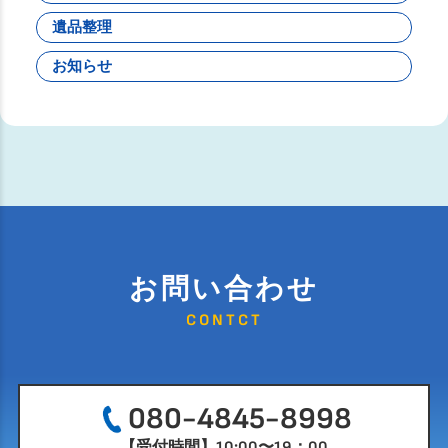
遺品整理
お知らせ
お問い合わせ
CONTCT
080-4845-8998
【受付時間】10:00〜19：00