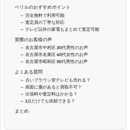
ベリルのおすすめポイント
完全無料で利用可能
査定員の丁寧な対応
テレビ以外の家電もまとめて査定可能
実際のお客様の声
名古屋市中村区 30代男性のお声
名古屋市名東区 40代女性のお声
名古屋市昭和区 50代男性のお声
よくある質問
古いブラウン管テレビも売れる？
画面に傷があると買取不可？
出張料や査定料はかかる？
1点だけでも依頼できる？
まとめ