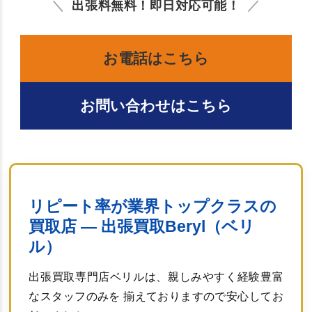
出張料無料！即日対応可能！
お電話はこちら
お問い合わせはこちら
リピート率が業界トップクラスの
買取店 ― 出張買取Beryl（ベリ
ル）
出張買取専門店ベリルは、親しみやすく経験豊富
なスタッフのみを 揃えておりますので安心してお