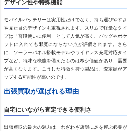
デザイン性や特殊機能
モバイルバッテリーは実用性だけでなく、持ち運びやすさ
や見た目のデザインも重視されます。スリムで軽量なタイ
プは「普段使いに便利」として人気が高く、バッグやポケ
ットに入れても邪魔にならない点が評価されます。さら
に、ソーラーパネル搭載モデルやワイヤレス充電対応タイ
プなど、特殊な機能を備えたものは希少価値があり、需要
が高くなります。こうした特徴を持つ製品は、査定額がア
ップする可能性が高いのです。
出張買取が選ばれる理由
自宅にいながら査定できる便利さ
出張買取の最大の魅力は、わざわざ店舗に足を運ぶ必要が