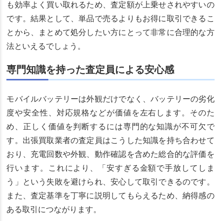
も効率よく買い取れるため、査定額が上乗せされやすいの
です。結果として、単品で売るよりもお得に取引できるこ
とから、まとめて処分したい方にとって非常に合理的な方
法といえるでしょう。
専門知識を持った査定員による安心感
モバイルバッテリーは外観だけでなく、バッテリーの劣化
度や安全性、対応規格などが価値を左右します。そのた
め、正しく価値を判断するには専門的な知識が不可欠で
す。出張買取業者の査定員はこうした知識を持ち合わせて
おり、充電回数や外観、動作確認を含めた総合的な評価を
行います。これにより、「安すぎる金額で手放してしま
う」という失敗を避けられ、安心して取引できるのです。
また、査定基準を丁寧に説明してもらえるため、納得感の
ある取引につながります。