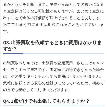
るかどうかを判断します。動作不良品としての扱いになる
と査定額は低くなる可能性がありますが、まとめて査定に
出すことで全体の評価額が底上げされることもあります。
捨ててしまう前にまずは相談されることをおすすめしま
す。
Q3. 出張買取を依頼するときに費用はかかりま
すか？
出張買取ベリルでは、出張費や査定費用、さらにはキャン
セル料もすべて無料です。査定額に納得できなかった場合
は、その場でキャンセルしても費用は一切かかりません。
気軽に依頼できる安心の仕組みになっているため、初めて
の方でも安心してご利用いただけます。
Q4. 1点だけでも出張してもらえますか？