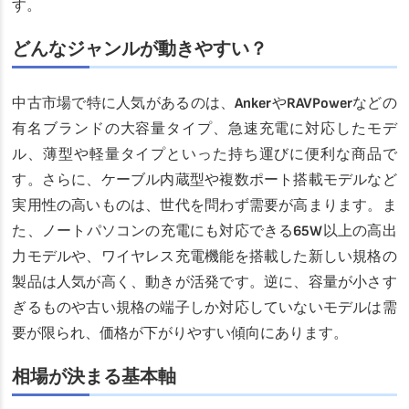
す。
どんなジャンルが動きやすい？
中古市場で特に人気があるのは、AnkerやRAVPowerなどの
有名ブランドの大容量タイプ、急速充電に対応したモデ
ル、薄型や軽量タイプといった持ち運びに便利な商品で
す。さらに、ケーブル内蔵型や複数ポート搭載モデルなど
実用性の高いものは、世代を問わず需要が高まります。ま
た、ノートパソコンの充電にも対応できる65W以上の高出
力モデルや、ワイヤレス充電機能を搭載した新しい規格の
製品は人気が高く、動きが活発です。逆に、容量が小さす
ぎるものや古い規格の端子しか対応していないモデルは需
要が限られ、価格が下がりやすい傾向にあります。
相場が決まる基本軸