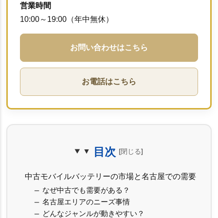
営業時間
10:00～19:00（年中無休）
お問い合わせはこちら
お電話はこちら
目次
中古モバイルバッテリーの市場と名古屋での需要
なぜ中古でも需要がある？
名古屋エリアのニーズ事情
どんなジャンルが動きやすい？