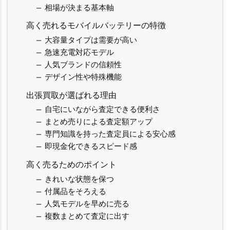
相場が決まる基本軸
高く売れるモバイルバッテリーの特徴
大容量タイプは需要が高い
急速充電対応モデル
人気ブランドの信頼性
デザイン性や特殊機能
出張買取が選ばれる理由
自宅にいながら査定できる便利さ
まとめ売りによる査定額アップ
専門知識を持った査定員による安心感
即現金化できるスピード感
高く売るためのポイント
きれいな状態を保つ
付属品をそろえる
人気モデルを早めに売る
複数まとめて査定に出す