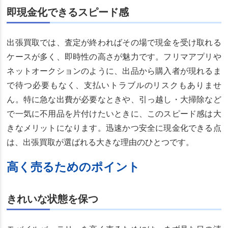
即現金化できるスピード感
出張買取では、査定が終わればその場で現金を受け取れる
ケースが多く、即時性の高さが魅力です。フリマアプリや
ネットオークションのように、出品から購入者が現れるま
で待つ必要もなく、支払いトラブルのリスクもありませ
ん。特に急な出費が必要なときや、引っ越し・大掃除など
で一気に不用品を片付けたいときに、このスピード感は大
きなメリットになります。迅速かつ安全に現金化できる点
は、出張買取が選ばれる大きな理由のひとつです。
高く売るためのポイント
きれいな状態を保つ