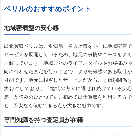
ベリルのおすすめポイント
地域密着型の安心感
出張買取ベリルは、愛知県・名古屋市を中心に地域密着で
サービスを展開しているため、地元の事情やニーズをよく
理解しています。地域ごとのライフスタイルやお客様の傾
向に合わせた査定を行うことで、より納得感のある取引が
可能です。地元に根ざしたサービスだからこそ信頼関係を
大切にしており、「地域の方々に選ばれ続けている安心
感」が強みのひとつです。初めて出張買取を利用する方で
も、不安なく依頼できる点が大きな魅力です。
専門知識を持つ査定員が在籍