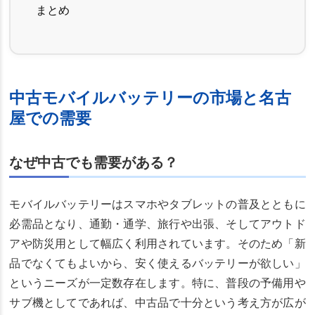
まとめ
中古モバイルバッテリーの市場と名古
屋での需要
なぜ中古でも需要がある？
モバイルバッテリーはスマホやタブレットの普及とともに
必需品となり、通勤・通学、旅行や出張、そしてアウトド
アや防災用として幅広く利用されています。そのため「新
品でなくてもよいから、安く使えるバッテリーが欲しい」
というニーズが一定数存在します。特に、普段の予備用や
サブ機としてであれば、中古品で十分という考え方が広が