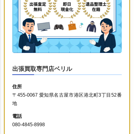
出張買取専門店ベリル
住所
〒455-0067 愛知県名古屋市港区港北町3丁目52番
地
電話
080-4845-8998