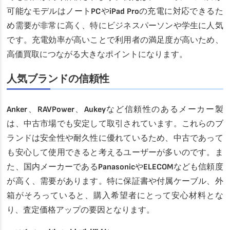
可能なモデルはノートPCやiPad Proの充電に対応できるた
め需要が非常に高く、特にビジネスパーソンや学生に人気
です。充電効率が高いことで利用者の満足度が高いため、
高価買取につながる大きなポイントになります。
人気ブランドの信頼性
Anker、RAVPower、Aukeyなど信頼性のあるメーカー製
は、中古市場でも安定して取引されています。これらのブ
ランドは安全性や耐久性に優れているため、中古であって
も安心して使用できると考えるユーザーが多いのです。ま
た、国内メーカーであるPanasonicやELECOMなども信頼度
が高く、需要があります。特に保証書や付属ケーブル、外
箱がそろっていると、購入希望者にとって安心材料とな
り、査定価格アップの要因となります。