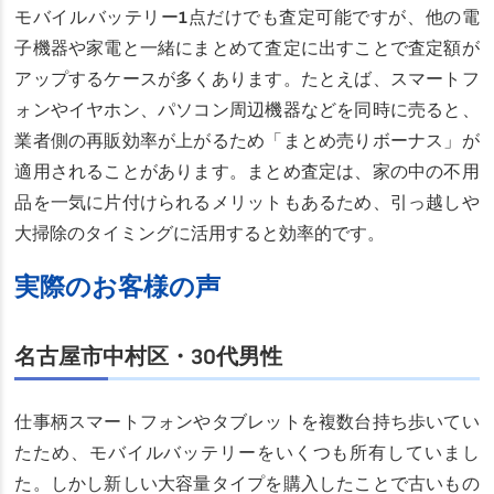
モバイルバッテリー1点だけでも査定可能ですが、他の電
子機器や家電と一緒にまとめて査定に出すことで査定額が
アップするケースが多くあります。たとえば、スマートフ
ォンやイヤホン、パソコン周辺機器などを同時に売ると、
業者側の再販効率が上がるため「まとめ売りボーナス」が
適用されることがあります。まとめ査定は、家の中の不用
品を一気に片付けられるメリットもあるため、引っ越しや
大掃除のタイミングに活用すると効率的です。
実際のお客様の声
名古屋市中村区・30代男性
仕事柄スマートフォンやタブレットを複数台持ち歩いてい
たため、モバイルバッテリーをいくつも所有していまし
た。しかし新しい大容量タイプを購入したことで古いもの