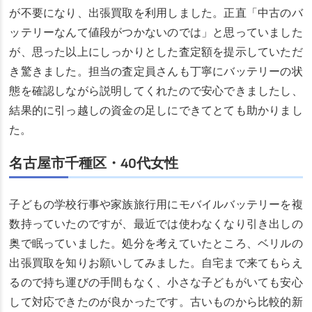
が不要になり、出張買取を利用しました。正直「中古のバ
ッテリーなんて値段がつかないのでは」と思っていました
が、思った以上にしっかりとした査定額を提示していただ
き驚きました。担当の査定員さんも丁寧にバッテリーの状
態を確認しながら説明してくれたので安心できましたし、
結果的に引っ越しの資金の足しにできてとても助かりまし
た。
名古屋市千種区・40代女性
子どもの学校行事や家族旅行用にモバイルバッテリーを複
数持っていたのですが、最近では使わなくなり引き出しの
奥で眠っていました。処分を考えていたところ、ベリルの
出張買取を知りお願いしてみました。自宅まで来てもらえ
るので持ち運びの手間もなく、小さな子どもがいても安心
して対応できたのが良かったです。古いものから比較的新