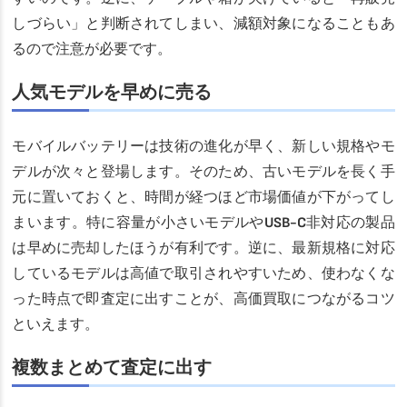
しづらい」と判断されてしまい、減額対象になることもあ
るので注意が必要です。
人気モデルを早めに売る
モバイルバッテリーは技術の進化が早く、新しい規格やモ
デルが次々と登場します。そのため、古いモデルを長く手
元に置いておくと、時間が経つほど市場価値が下がってし
まいます。特に容量が小さいモデルやUSB-C非対応の製品
は早めに売却したほうが有利です。逆に、最新規格に対応
しているモデルは高値で取引されやすいため、使わなくな
った時点で即査定に出すことが、高価買取につながるコツ
といえます。
複数まとめて査定に出す