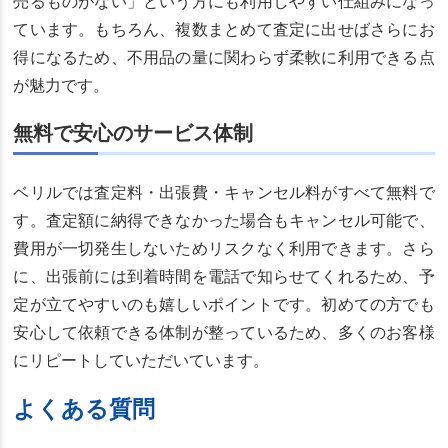
売るものがない」という方にも利用しやすい仕組みになっ
ています。もちろん、複数まとめて査定に出せばさらにお
得になるため、不用品の量に関わらず柔軟に利用できる点
が魅力です。
無料で安心のサービス体制
ベリルでは査定料・出張費・キャンセル料がすべて無料で
す。査定額に納得できなかった場合もキャンセル可能で、
費用が一切発生しないためリスクなく利用できます。さら
に、出張前には到着時間を電話で知らせてくれるため、予
定が立てやすいのも嬉しいポイントです。初めての方でも
安心して依頼できる体制が整っているため、多くのお客様
にリピートしていただいています。
よくある質問