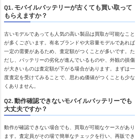
Q1. モバイルバッテリーが古くても買い取って
もらえますか？
古いモデルであっても人気の高い製品は買取が可能なこと
が多くございます。有名ブランドや大容量モデルであれば
一定の需要があるため、査定額がつくことが多いです。た
だし、バッテリーの劣化が進んでいるものや、外観の損傷
が大きいものは査定額が下がる場合があります。まずは一
度査定を受けてみることで、思わぬ価値がつくことも少な
くありません。
Q2. 動作確認できないモバイルバッテリーでも
大丈夫ですか？
動作が確認できない場合でも、買取が可能なケースがあり
ます。査定員がその場で簡単なチェックを行い、再販でき