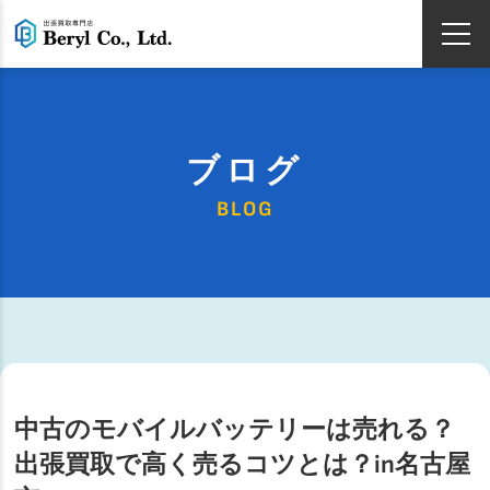
ブログ
BLOG
中古のモバイルバッテリーは売れる？
出張買取で高く売るコツとは？in名古屋