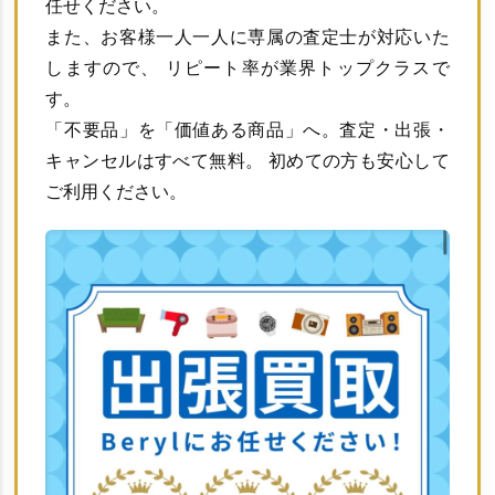
任せください。
また、お客様一人一人に専属の査定士が対応いた
しますので、 リピート率が業界トップクラスで
す。
「不要品」を「価値ある商品」へ。査定・出張・
キャンセルはすべて無料。 初めての方も安心して
ご利用ください。