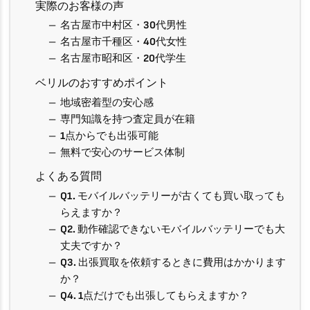
実際のお客様の声
名古屋市中村区・30代男性
名古屋市千種区・40代女性
名古屋市昭和区・20代学生
ベリルのおすすめポイント
地域密着型の安心感
専門知識を持つ査定員が在籍
1点からでも出張可能
無料で安心のサービス体制
よくある質問
Q1. モバイルバッテリーが古くても買い取っても
らえますか？
Q2. 動作確認できないモバイルバッテリーでも大
丈夫ですか？
Q3. 出張買取を依頼するときに費用はかかります
か？
Q4. 1点だけでも出張してもらえますか？