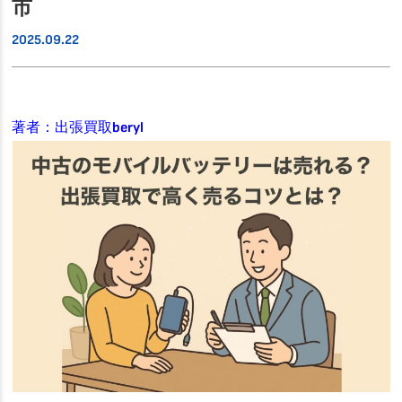
市
2025.09.22
著者：出張買取beryl