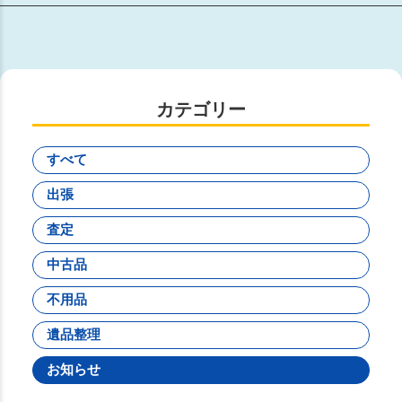
カテゴリー
すべて
出張
査定
中古品
不用品
遺品整理
お知らせ