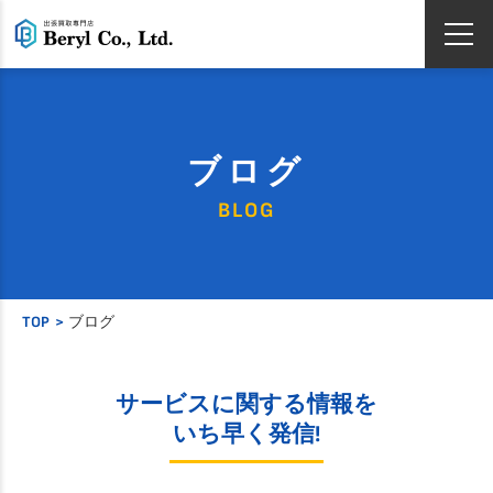
ブログ
BLOG
TOP
ブログ
サービスに関する情報を
いち早く発信!