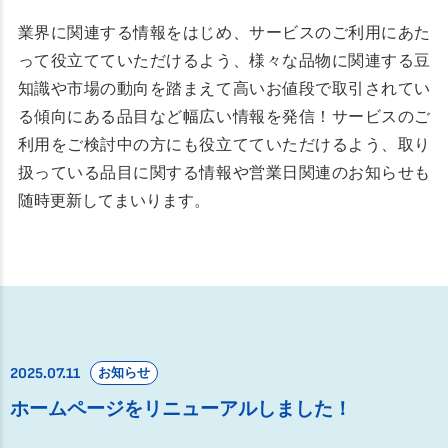
業界に関連する情報をはじめ、サービスのご利用にあた
って役立てていただけるよう、様々な品物に関連する豆
知識や市場の動向を踏まえて高いお値段で取引されてい
る傾向にある品目など幅広い情報を発信！サービスのご
利用をご検討中の方にも役立てていただけるよう、取り
扱っている品目に関する情報や営業日関連のお知らせも
随時更新してまいります。
2025.07.11
お知らせ
ホームページをリニューアルしました！