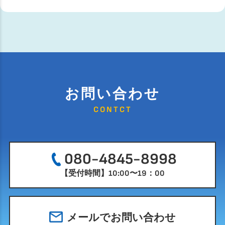
お問い合わせ
CONTCT
080-4845-8998
【受付時間】10:00〜19：00
メールでお問い合わせ