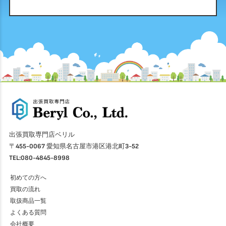
出張買取専門店ベリル
〒455-0067 愛知県名古屋市港区港北町3-52
TEL:080-4845-8998
初めての方へ
買取の流れ
取扱商品一覧
よくある質問
会社概要